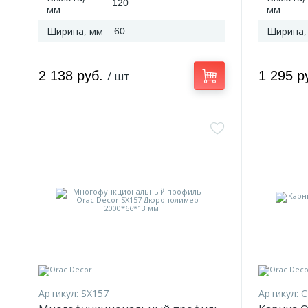
120
мм
мм
Ширина, мм
Ширина,
60
2 138 руб.
1 295 р
/ шт
Артикул:
SX157
Артикул:
C