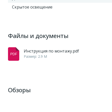
Скрытое освещение
Файлы и документы
Инструкция по монтажу.pdf
Размер: 2.9 M
Обзоры