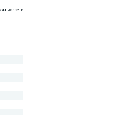
ом числе к