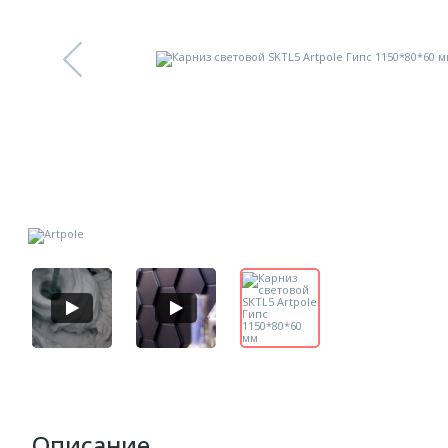
Описание