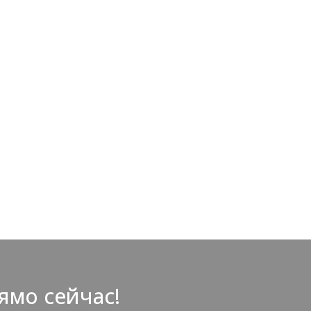
ямо сейчас!