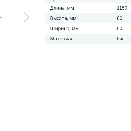
Длина, мм
1150
Высота, мм
80
Ширина, мм
60
Материал
Гипс