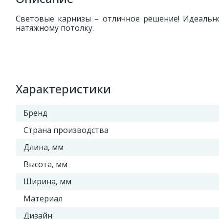
Световые карнизы – отличное решение! Идеально
натяжному потолку.
Характеристики
Бренд
Страна производства
Длина, мм
Высота, мм
Ширина, мм
Материал
Дизайн