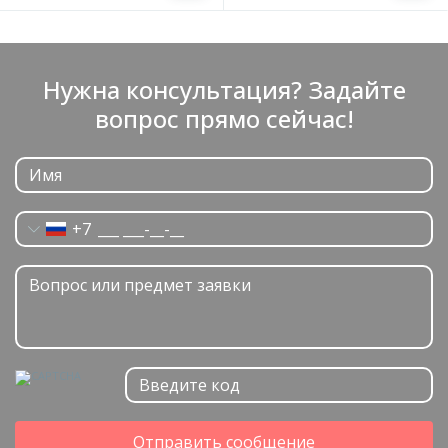
Нужна консультация? Задайте
вопрос прямо сейчас!
+7
Отправить сообщение