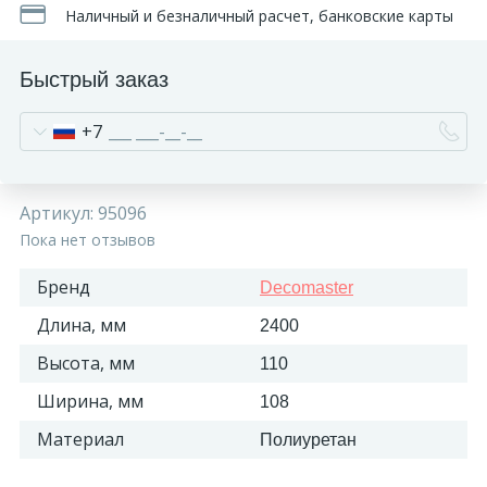
Наличный и безналичный расчет, банковские карты
Быстрый заказ
+7
Артикул:
95096
Пока нет отзывов
Бренд
Decomaster
Длина, мм
2400
Высота, мм
110
Ширина, мм
108
Материал
Полиуретан