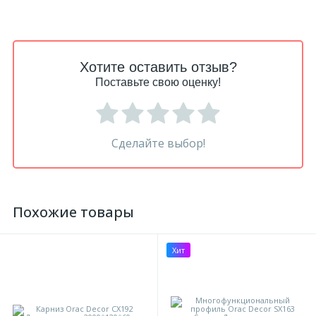
Хотите оставить отзыв?
Поставьте свою оценку!
Сделайте выбор!
Похожие товары
Хит