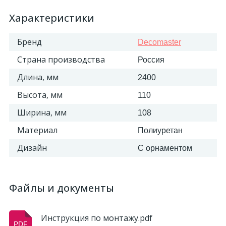
Характеристики
Бренд
Decomaster
Страна производства
Россия
Длина, мм
2400
Высота, мм
110
Ширина, мм
108
Материал
Полиуретан
Дизайн
С орнаментом
Файлы и документы
Инструкция по монтажу.pdf