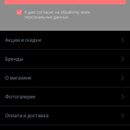
Я даю согласие на обработку моих
персональных данных
Акции и скидки
Бренды
О магазине
Фотогалерея
Оплата и доставка