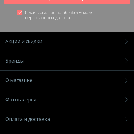
Я даю согласие на обработку моих
персональных данных
Акции и скидки
Бренды
О магазине
Фотогалерея
Оплата и доставка