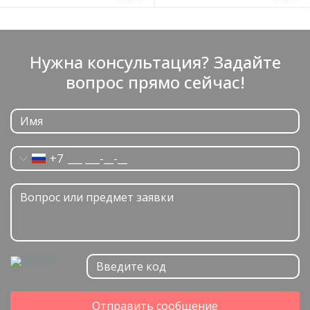
Нужна консультация? Задайте
вопрос прямо сейчас!
+7
Отправить сообщение