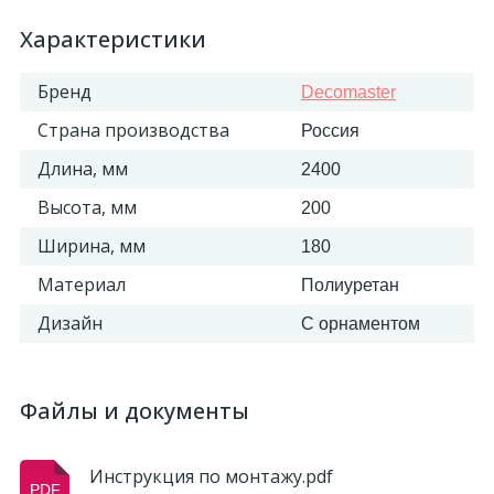
Характеристики
Бренд
Decomaster
Страна производства
Россия
Длина, мм
2400
Высота, мм
200
Ширина, мм
180
Материал
Полиуретан
Дизайн
С орнаментом
Файлы и документы
Инструкция по монтажу.pdf