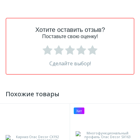
Хотите оставить отзыв?
Поставьте свою оценку!
Сделайте выбор!
Похожие товары
Хит