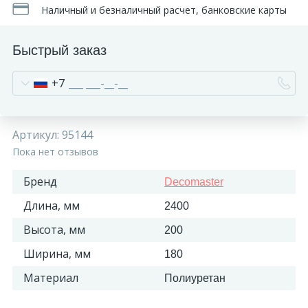
Наличный и безналичный расчет, банковские карты
Быстрый заказ
+7
Артикул:
95144
Пока нет отзывов
Бренд
Decomaster
Длина, мм
2400
Высота, мм
200
Ширина, мм
180
Материал
Полиуретан