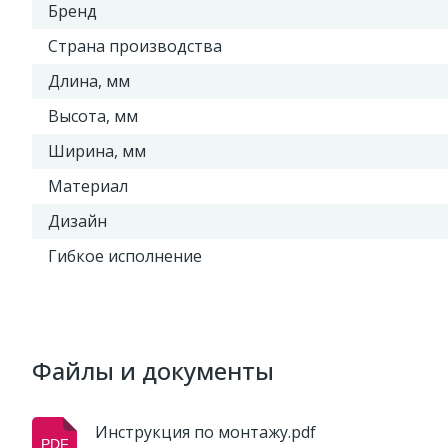
Бренд
Страна производства
Длина, мм
Высота, мм
Ширина, мм
Материал
Дизайн
Гибкое исполнение
Файлы и документы
Инструкция по монтажу.pdf