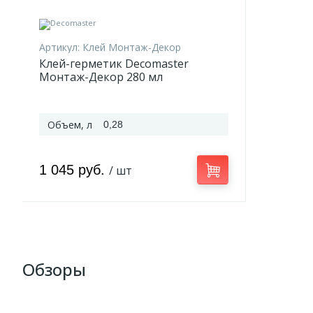
Артикул:
Клей Монтаж-Декор
Клей-герметик Decomaster
Монтаж-Декор 280 мл
Объем, л
0,28
1 045 руб.
/ шт
Обзоры