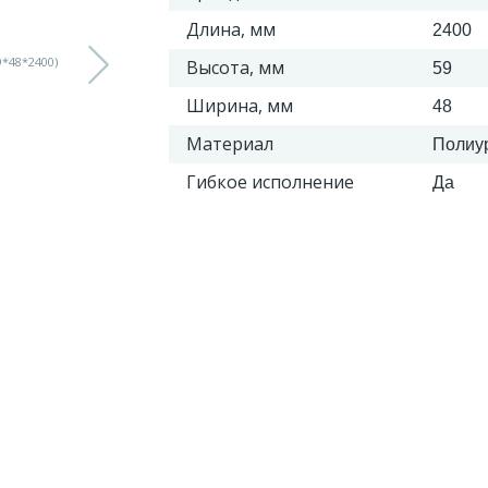
Длина, мм
2400
Высота, мм
59
Ширина, мм
48
Материал
Полиу
Гибкое исполнение
Да