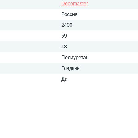
Decomaster
Россия
2400
59
48
Полиуретан
Гладкий
Да