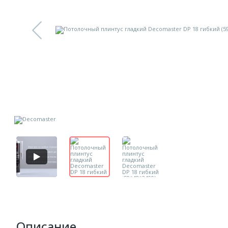
Описание