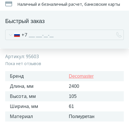
Наличный и безналичный расчет, банковские карты
Быстрый заказ
+7
Артикул:
95603
Пока нет отзывов
Бренд
Decomaster
Длина, мм
2400
Высота, мм
105
Ширина, мм
61
Материал
Полиуретан