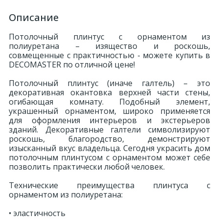
Описание
Потолочный плинтус с орнаментом из
полиуретана – изящество и роскошь,
совмещенные с практичностью - можете купить в
DECOMASTER по отличной цене!
Потолочный плинтус (иначе галтель) – это
декоративная окантовка верхней части стены,
огибающая комнату. Подобный элемент,
украшенный орнаментом, широко применяется
для оформления интерьеров и экстерьеров
зданий. Декоративные галтели символизируют
роскошь, благородство, демонстрируют
изысканный вкус владельца. Сегодня украсить дом
потолочным плинтусом с орнаментом может себе
позволить практически любой человек.
Технические преимущества плинтуса с
орнаментом из полиуретана:
• эластичность