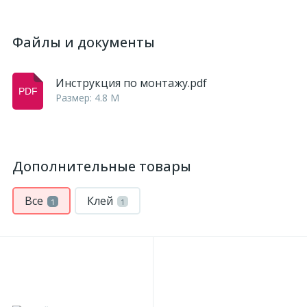
Файлы и документы
Инструкция по монтажу.pdf
Размер: 4.8 M
Дополнительные товары
Все
Клей
1
1