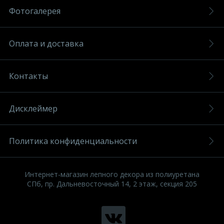
Фотогалерея
Оплата и доставка
Контакты
Дисклеймер
Политика конфиденциальности
Интернет-магазин лепного декора из полиуретана
СПб, пр. Дальневосточный 14, 2 этаж, секция 205