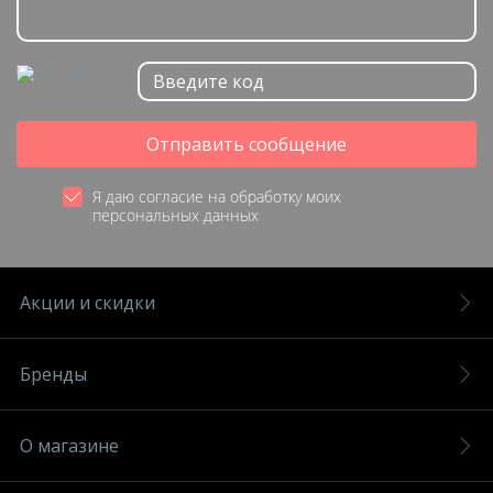
Отправить сообщение
Я даю согласие на обработку моих
персональных данных
Акции и скидки
Бренды
О магазине