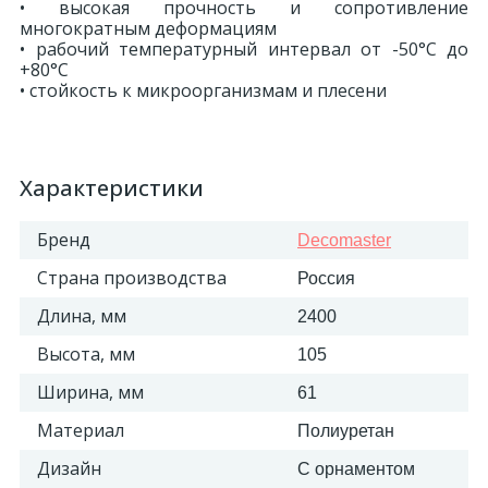
• высокая прочность и сопротивление
многократным деформациям
• рабочий температурный интервал от -50°С до
+80°С
• стойкость к микроорганизмам и плесени
Характеристики
Бренд
Decomaster
Страна производства
Россия
Длина, мм
2400
Высота, мм
105
Ширина, мм
61
Материал
Полиуретан
Дизайн
С орнаментом