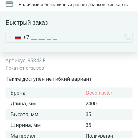
Наличный и безналичный расчет, банковские карты
Быстрый заказ
+7
Артикул:
95842 F
Пока нет отзывов
Также доступен не гибкий вариант
Бренд
Decomaster
Длина, мм
2400
Высота, мм
35
Ширина, мм
35
Материал
Полиуретан