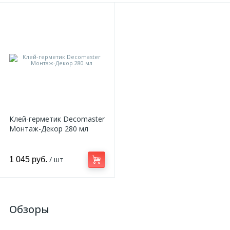
Клей-герметик Decomaster
Монтаж-Декор 280 мл
/ шт
1 045 руб.
Обзоры