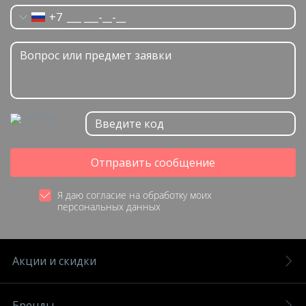
+7
Отправить сообщение
Я даю согласие на обработку моих
персональных данных
Акции и скидки
Бренды