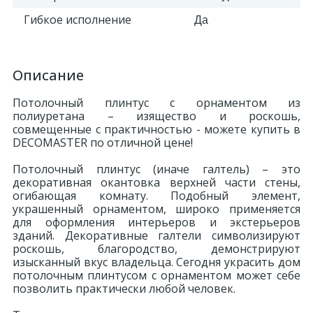
Гибкое исполнение
Да
Описание
Потолочный плинтус с орнаментом из
полиуретана – изящество и роскошь,
совмещенные с практичностью - можете купить в
DECOMASTER по отличной цене!
Потолочный плинтус (иначе галтель) – это
декоративная окантовка верхней части стены,
огибающая комнату. Подобный элемент,
украшенный орнаментом, широко применяется
для оформления интерьеров и экстерьеров
зданий. Декоративные галтели символизируют
роскошь, благородство, демонстрируют
изысканный вкус владельца. Сегодня украсить дом
потолочным плинтусом с орнаментом может себе
позволить практически любой человек.