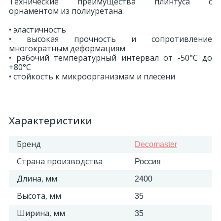
Технические преимущества плинтуса с
орнаментом из полиуретана:
• эластичность
• высокая прочность и сопротивление
многократным деформациям
• рабочий температурный интервал от -50°С до
+80°С
• стойкость к микроорганизмам и плесени
Характеристики
Бренд
Decomaster
Страна производства
Россия
Длина, мм
2400
Высота, мм
35
Ширина, мм
35