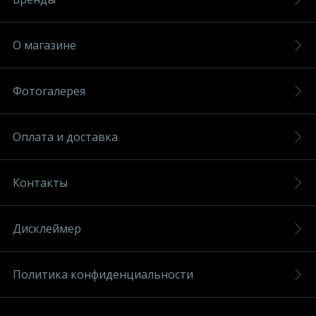
О магазине
Фотогалерея
Оплата и доставка
Контакты
Дисклеймер
Политика конфиденциальности