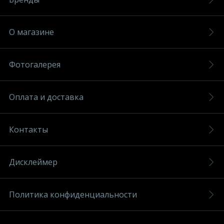
О магазине
Фотогалерея
Оплата и доставка
Контакты
Дисклеймер
Политика конфиденциальности