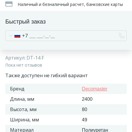
Наличный и безналичный расчет, банковские карты
Быстрый заказ
+7
Артикул:
DT-14 F
Пока нет отзывов
Также доступен не гибкий вариант
Бренд
Decomaster
Длина, мм
2400
Высота, мм
80
Ширина, мм
49
Материал
Полиуретан