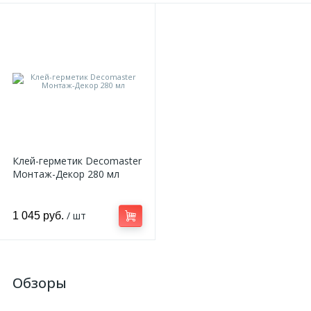
Клей-герметик Decomaster
Монтаж-Декор 280 мл
/ шт
1 045 руб.
Обзоры