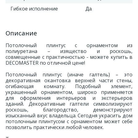
Гибкое исполнение
Да
Описание
Потолочный плинтус с орнаментом из
полиуретана – изящество и роскошь,
совмещенные с практичностью - можете купить в
DECOMASTER по отличной цене!
Потолочный плинтус (иначе галтель) – это
декоративная окантовка верхней части стены,
огибающая комнату. Подобный элемент,
украшенный орнаментом, широко применяется
для оформления интерьеров и экстерьеров
зданий. Декоративные галтели символизируют
роскошь, благородство, демонстрируют
изысканный вкус владельца. Сегодня украсить дом
потолочным плинтусом с орнаментом может себе
позволить практически любой человек.