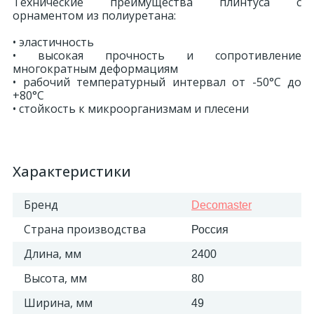
Технические преимущества плинтуса с
орнаментом из полиуретана:
• эластичность
• высокая прочность и сопротивление
многократным деформациям
• рабочий температурный интервал от -50°С до
+80°С
• стойкость к микроорганизмам и плесени
Характеристики
Бренд
Decomaster
Страна производства
Россия
Длина, мм
2400
Высота, мм
80
Ширина, мм
49