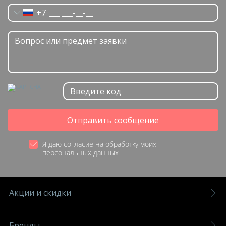
+7
Отправить сообщение
Я даю согласие на обработку моих
персональных данных
Акции и скидки
Бренды