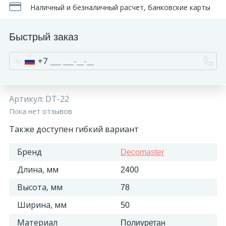
Наличный и безналичный расчет, банковские карты
Быстрый заказ
+7
Артикул:
DT-22
Пока нет отзывов
Также доступен гибкий вариант
Бренд
Decomaster
Длина, мм
2400
Высота, мм
78
Ширина, мм
50
Материал
Полиуретан