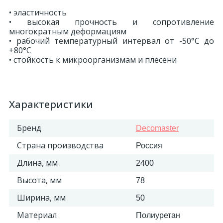
• эластичность
• высокая прочность и сопротивление
многократным деформациям
• рабочий температурный интервал от -50°С до
+80°С
• стойкость к микроорганизмам и плесени
Характеристики
Бренд
Decomaster
Страна производства
Россия
Длина, мм
2400
Высота, мм
78
Ширина, мм
50
Материал
Полиуретан