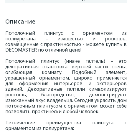
Описание
Потолочный плинтус с орнаментом из
полиуретана – изящество и роскошь,
совмещенные с практичностью - можете купить в
DECOMASTER по отличной цене!
Потолочный плинтус (иначе галтель) – это
декоративная окантовка верхней части стены,
огибающая комнату. Подобный элемент,
украшенный орнаментом, широко применяется
для оформления интерьеров и экстерьеров
зданий. Декоративные галтели символизируют
роскошь, благородство, демонстрируют
изысканный вкус владельца. Сегодня украсить дом
потолочным плинтусом с орнаментом может себе
позволить практически любой человек.
Технические преимущества плинтуса с
орнаментом из полиуретана: