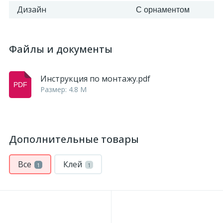
Дизайн
С орнаментом
Файлы и документы
Инструкция по монтажу.pdf
Размер: 4.8 M
Дополнительные товары
Все
Клей
1
1