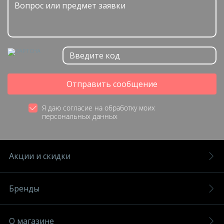
Отправить сообщение
Я даю согласие на обработку моих
персональных данных
Акции и скидки
Бренды
О магазине