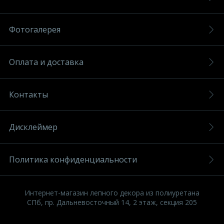
Фотогалерея
Оплата и доставка
Контакты
Дисклеймер
Политика конфиденциальности
Интернет-магазин лепного декора из полиуретана
СПб, пр. Дальневосточный 14, 2 этаж, секция 205