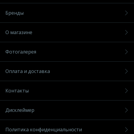
Бренды
О магазине
Фотогалерея
Оплата и доставка
Контакты
Дисклеймер
Политика конфиденциальности