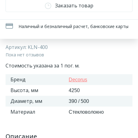
Заказать товар
Наличный и безналичный расчет, банковские карты
Артикул:
KLN-400
Пока нет отзывов
Стоимость указана за 1 пог. м.
Бренд
Decorus
Высота, мм
4250
Диаметр, мм
390 / 500
Материал
Стекловолокно
Описание