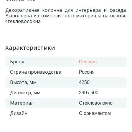
Декоративная колонна для интерьера и фасада.
Выполнена из композитного материала на основе
стекловолокна.
Характеристики
Бренд
Decorus
Страна производства
Россия
Высота, мм
4250
Диаметр, мм
390 / 500
Материал
Стекловолокно
Дизайн
С орнаментом