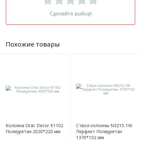
Сделайте выбор!
Похожие товары
Колонна Orac Decor K1102
Ствол колонны N3215-1W
Полиуретан 2020*220 мм
Перфект Полиуретан
1370*152 мм