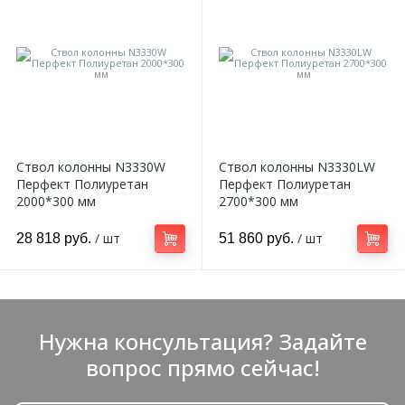
Ствол колонны N3330W
Ствол колонны N3330LW
Перфект Полиуретан
Перфект Полиуретан
2000*300 мм
2700*300 мм
/ шт
/ шт
28 818 руб.
51 860 руб.
Нужна консультация? Задайте
вопрос прямо сейчас!