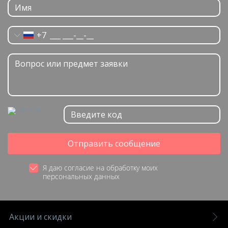
+7
Отправить сообщение
Я даю согласие на обработку моих
персональных данных
Акции и скидки