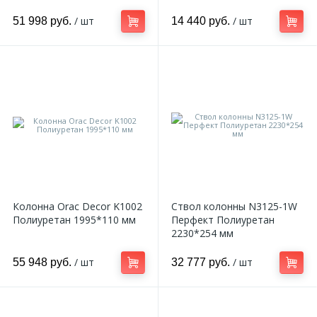
/ шт
/ шт
51 998 руб.
14 440 руб.
Колонна Orac Decor K1002
Ствол колонны N3125-1W
Полиуретан 1995*110 мм
Перфект Полиуретан
2230*254 мм
/ шт
/ шт
55 948 руб.
32 777 руб.