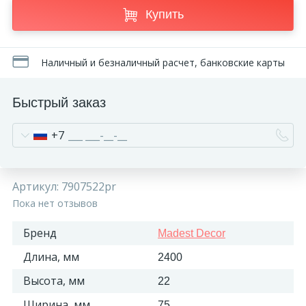
Купить
Наличный и безналичный расчет, банковские карты
Быстрый заказ
+7
Артикул:
7907522pr
Пока нет отзывов
Бренд
Madest Decor
Длина, мм
2400
Высота, мм
22
Ширина, мм
75