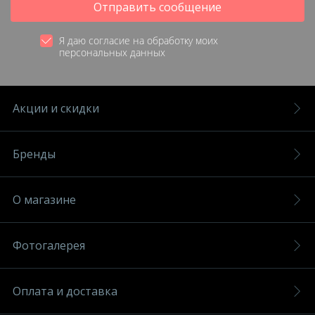
Отправить сообщение
Я даю согласие на обработку моих
персональных данных
Акции и скидки
Бренды
О магазине
Фотогалерея
Оплата и доставка