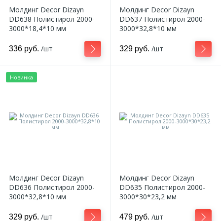
Молдинг Decor Dizayn
Молдинг Decor Dizayn
DD638 Полистирол 2000-
DD637 Полистирол 2000-
3000*18,4*10 мм
3000*32,8*10 мм
/шт
/шт
336 руб.
329 руб.
Новинка
Молдинг Decor Dizayn
Молдинг Decor Dizayn
DD636 Полистирол 2000-
DD635 Полистирол 2000-
3000*32,8*10 мм
3000*30*23,2 мм
/шт
/шт
329 руб.
479 руб.