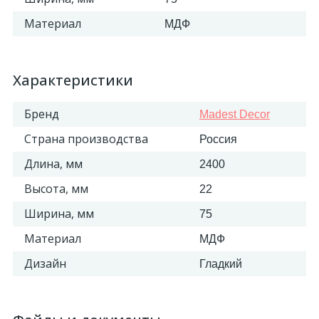
Материал
МДФ
Характеристики
Бренд
Madest Decor
Страна производства
Россия
Длина, мм
2400
Высота, мм
22
Ширина, мм
75
Материал
МДФ
Дизайн
Гладкий