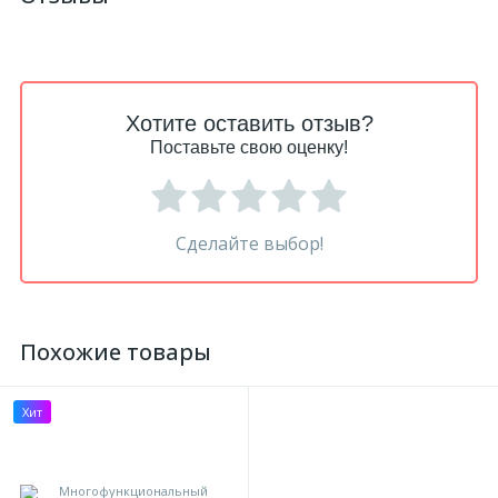
Хотите оставить отзыв?
Поставьте свою оценку!
Сделайте выбор!
Похожие товары
Хит