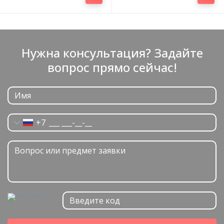
Нужна консультация? Задайте
вопрос прямо сейчас!
+7