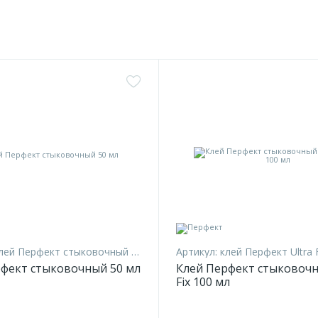
лей Перфект стыковочный 50 мл
Артикул:
клей Перфект Ultra 
фект стыковочный 50 мл
Клей Перфект стыковочн
Fix 100 мл