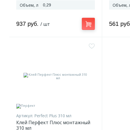
Объем, л
Объем, 
0,29
937 руб.
561 ру
/ шт
Артикул:
Perfect Plus 310 мл
Клей Перфект Плюс монтажный
310 мл