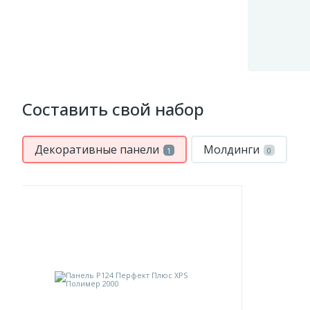
Составить свой набор
Декоративные панели
Молдинги
1
0