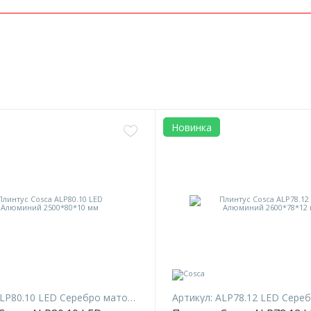
Новинка
LP80.10 LED Серебро матовое
Артикул:
ALP78.12 LED Серебр