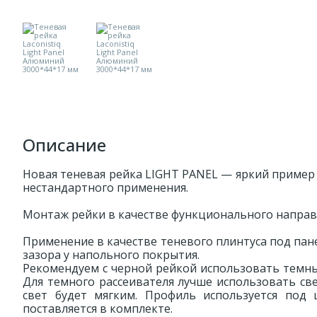
Описание
Новая теневая рейка LIGHT PANEL — яркий пример
нестандартного применения.
Монтаж рейки в качестве функционального направ
Применение в качестве теневого плинтуса под пан
зазора у напольного покрытия.
Рекомендуем с черной рейкой использовать темный
Для темного рассеивателя лучше использовать све
свет будет мягким. Профиль используется под 
поставляется в комплекте.