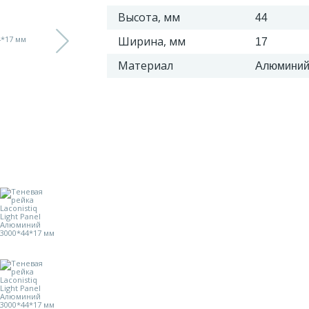
Высота, мм
44
Ширина, мм
17
Материал
Алюмини