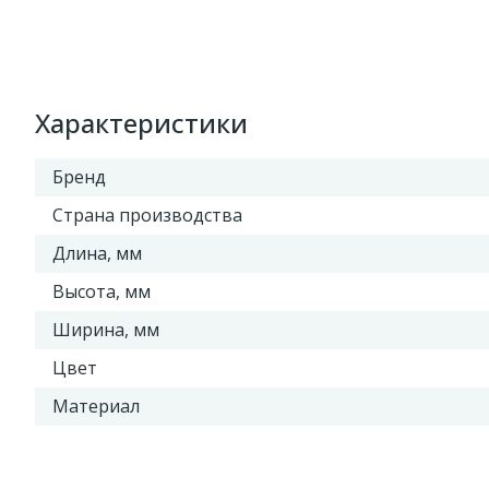
Характеристики
Бренд
Страна производства
Длина, мм
Высота, мм
Ширина, мм
Цвет
Материал