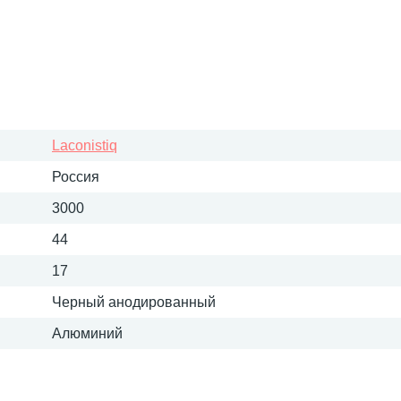
Laconistiq
Россия
3000
44
17
Черный анодированный
Алюминий