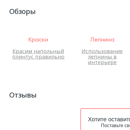
Обзоры
Краски
Лепнина
Красим напольный
Использование
плинтус правильно
лепнины в
интерьере
Отзывы
Хотите оставит
Поставьте св