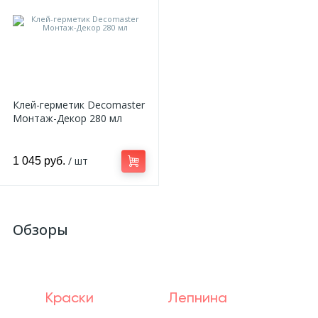
Клей-герметик Decomaster
Монтаж-Декор 280 мл
/ шт
1 045 руб.
Обзоры
Краски
Лепнина