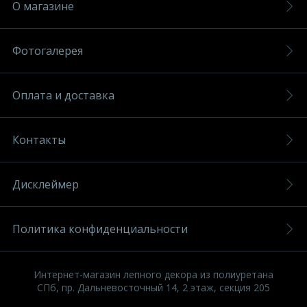
О магазине
Фотогалерея
Оплата и доставка
Контакты
Дисклеймер
Политика конфиденциальности
Интернет-магазин лепного декора из полиуретана
СПб, пр. Дальневосточный 14, 2 этаж, секция 205