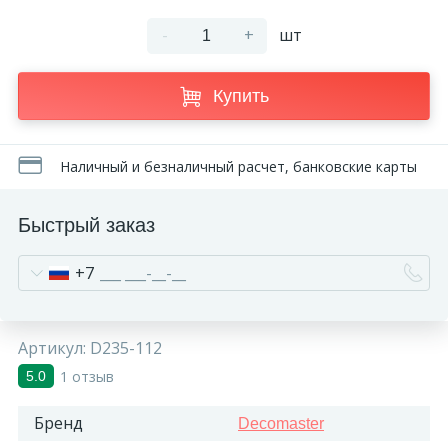
-
+
шт
Купить
Наличный и безналичный расчет, банковские карты
Быстрый заказ
+7
Артикул:
D235-112
1 отзыв
5.0
Бренд
Decomaster