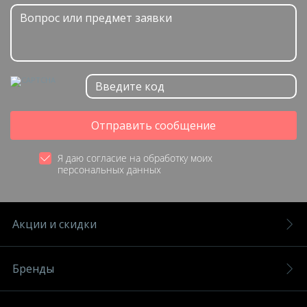
Отправить сообщение
Я даю согласие на обработку моих
персональных данных
Акции и скидки
Бренды