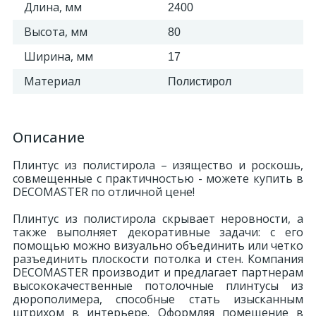
Длина, мм
2400
Высота, мм
80
Ширина, мм
17
Материал
Полистирол
Описание
Плинтус из полистирола – изящество и роскошь,
совмещенные с практичностью - можете купить в
DECOMASTER по отличной цене!
Плинтус из полистирола скрывает неровности, а
также выполняет декоративные задачи: с его
помощью можно визуально объединить или четко
разъединить плоскости потолка и стен. Компания
DECOMASTER производит и предлагает партнерам
высококачественные потолочные плинтусы из
дюрополимера, способные стать изысканным
штрихом в интерьере. Оформляя помещение в