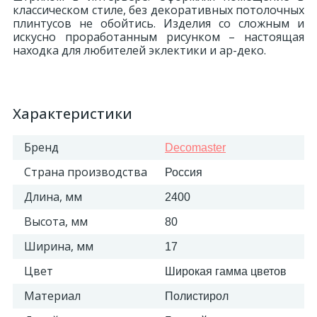
классическом стиле, без декоративных потолочных
плинтусов не обойтись. Изделия со сложным и
искусно проработанным рисунком – настоящая
находка для любителей эклектики и ар-деко.
Характеристики
Бренд
Decomaster
Страна производства
Россия
Длина, мм
2400
Высота, мм
80
Ширина, мм
17
Цвет
Широкая гамма цветов
Материал
Полистирол