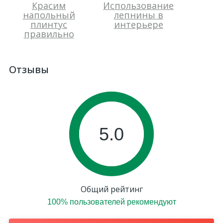
Красим
Использование
напольный
лепнины в
плинтус
интерьере
правильно
Отзывы
5.0
Общий рейтинг
100% пользователей рекомендуют