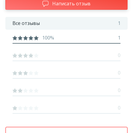
Написать отзыв
Все отзывы
1
100%
1
0
0
0
0