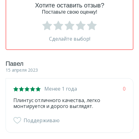
Хотите оставить отзыв?
Поставьте свою оценку!
Сделайте выбор!
Павел
15 апреля 2023
Менее 1 года
0
Плинтус отличного качества, легко
монтируется и дорого выглядят.
Поддерживаю