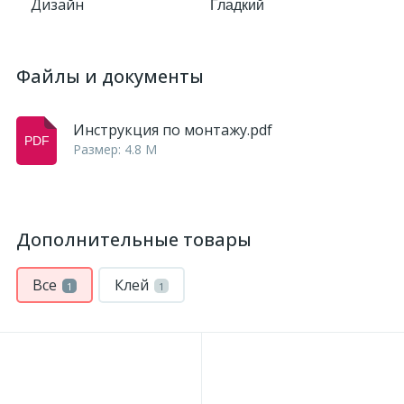
Дизайн
Гладкий
Файлы и документы
Инструкция по монтажу.pdf
Размер: 4.8 M
Дополнительные товары
Все
Клей
1
1