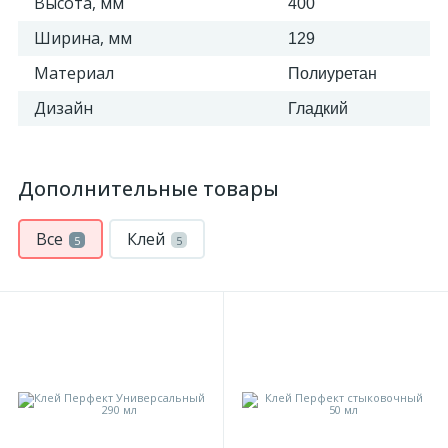
Высота, мм
400
Ширина, мм
129
Материал
Полиуретан
Дизайн
Гладкий
Дополнительные товары
Все
Клей
5
5