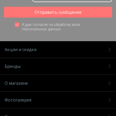
Отправить сообщение
Я даю согласие на обработку моих
персональных данных
Акции и скидки
Бренды
О магазине
Фотогалерея