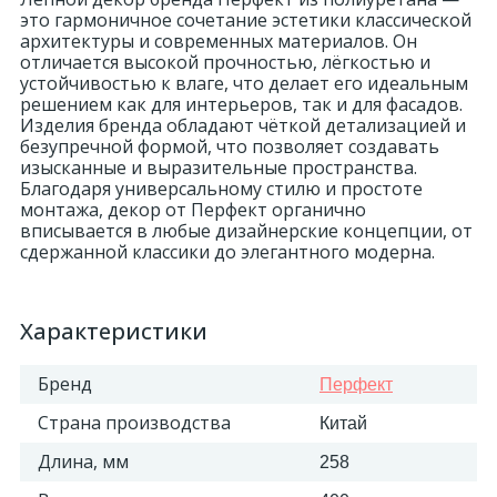
это гармоничное сочетание эстетики классической
архитектуры и современных материалов. Он
отличается высокой прочностью, лёгкостью и
устойчивостью к влаге, что делает его идеальным
решением как для интерьеров, так и для фасадов.
Изделия бренда обладают чёткой детализацией и
безупречной формой, что позволяет создавать
изысканные и выразительные пространства.
Благодаря универсальному стилю и простоте
монтажа, декор от Перфект органично
вписывается в любые дизайнерские концепции, от
сдержанной классики до элегантного модерна.
Характеристики
Бренд
Перфект
Страна производства
Китай
Длина, мм
258