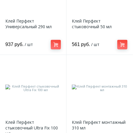
Клей Перфект
Клей Перфект
Универсальный 290 мл
стыковочный 50 мл
/ шт
/ шт
937 руб.
561 руб.
Клей Перфект
Клей Перфект монтажный
стыковочный Ultra Fix 100
310 мл