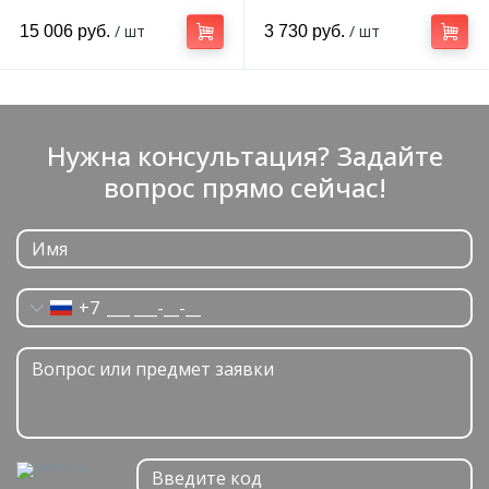
/ шт
/ шт
15 006 руб.
3 730 руб.
Нужна консультация? Задайте
вопрос прямо сейчас!
+7