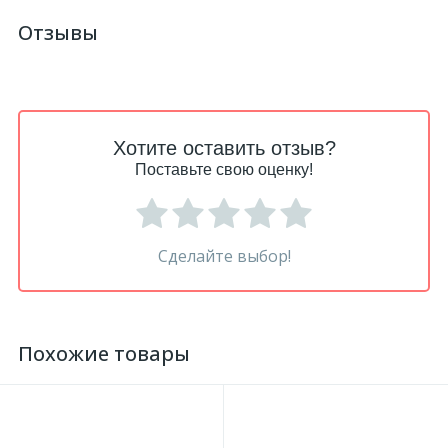
Отзывы
Хотите оставить отзыв?
Поставьте свою оценку!
Сделайте выбор!
Похожие товары