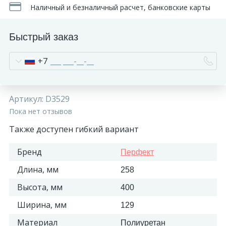
Наличный и безналичный расчет, банковские карты
Быстрый заказ
+7
Артикул:
D3529
Пока нет отзывов
Также доступен гибкий вариант
Бренд
Перфект
Длина, мм
258
Высота, мм
400
Ширина, мм
129
Материал
Полиуретан