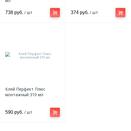
мл
/ шт
/ шт
738 руб.
374 руб.
Клей Перфект Плюс
монтажный 310 мл
/ шт
590 руб.