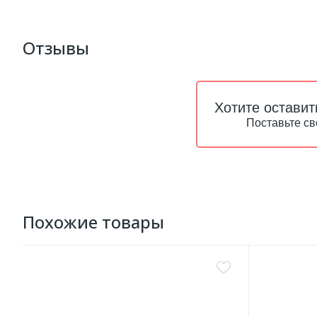
Отзывы
Хотите оставит
Поставьте св
Похожие товары