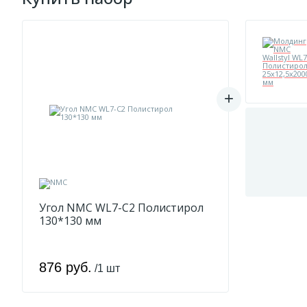
Угол NMC WL7-C2 Полистирол
130*130 мм
876 руб.
/1 шт