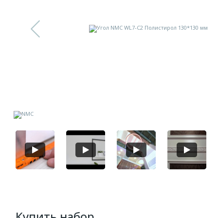
Купить набор