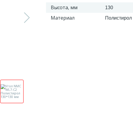
Высота, мм
130
Материал
Полистирол