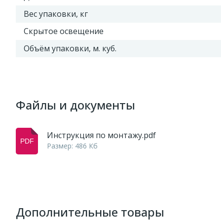
Вес упаковки, кг
Скрытое освещение
Объём упаковки, м. куб.
Файлы и документы
Инструкция по монтажу.pdf
Размер: 486 Кб
Дополнительные товары