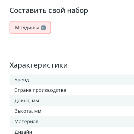
Составить свой набор
Молдинги
0
Характеристики
Бренд
Страна производства
Длина, мм
Высота, мм
Материал
Дизайн