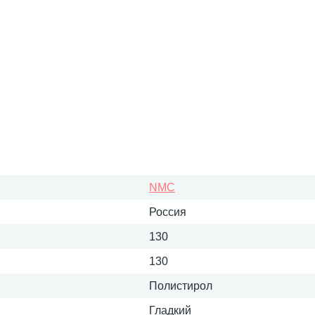
NMC
Россия
130
130
Полистирол
Гладкий