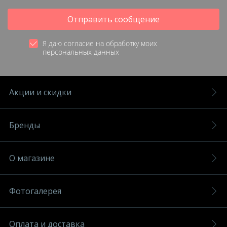
Отправить сообщение
Я даю согласие на обработку моих
персональных данных
Акции и скидки
Бренды
О магазине
Фотогалерея
Оплата и доставка