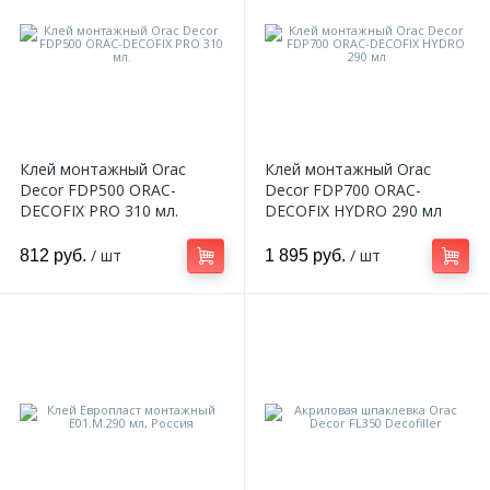
2
Пилястры цветные
177
Уголки цветные
Клей монтажный Orac
Клей монтажный Orac
Decor FDP500 ORAC-
Decor FDP700 ORAC-
DECOFIX PRO 310 мл.
DECOFIX HYDRO 290 мл
/ шт
/ шт
812 руб.
1 895 руб.