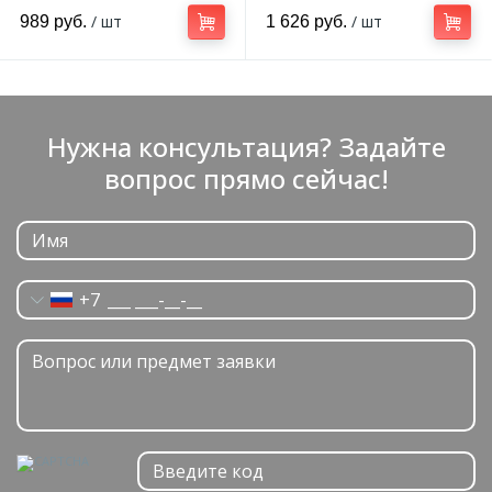
/ шт
/ шт
989 руб.
1 626 руб.
Нужна консультация? Задайте
вопрос прямо сейчас!
+7