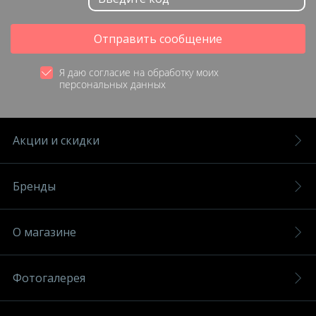
Отправить сообщение
Я даю согласие на обработку моих
персональных данных
Акции и скидки
Бренды
О магазине
Фотогалерея