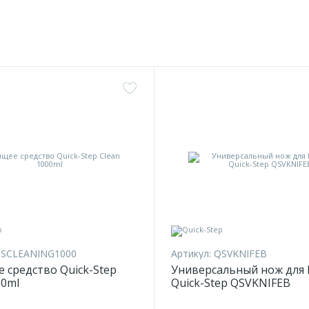
SCLEANING1000
Артикул:
QSVKNIFEB
 средство Quick-Step
Универсальный нож для 
00ml
Quick-Step QSVKNIFEB