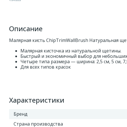
Описание
Малярная кисть ChipTrimWallBrush Натуральная щ
Малярная кисточка из натуральной щетины.
Быстрый и экономичный выбор для небольших
Четыре типа размера — ширина: 2,5 см, 5 см, 7,5
Для всех типов красок
Характеристики
Бренд
Страна производства