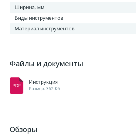
Ширина, мм
Виды инструментов
Материал инструментов
Файлы и документы
Инструкция
Размер: 362 Кб
Обзоры