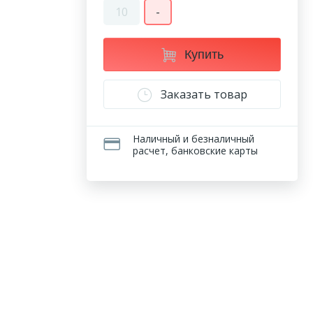
10
-
Купить
Заказать товар
Наличный и безналичный
расчет, банковские карты