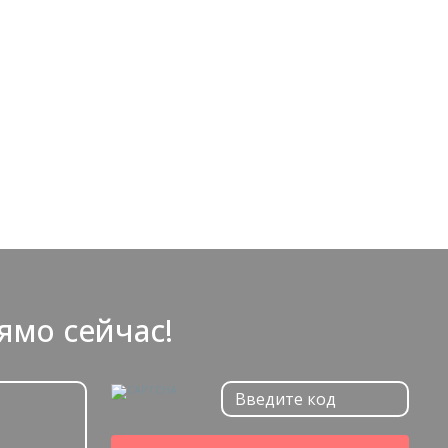
ямо сейчас!