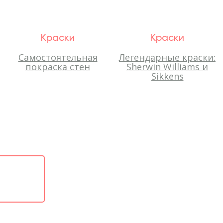
Краски
Краски
Самостоятельная
Легендарные краски:
покраска стен
Sherwin Williams и
Sikkens