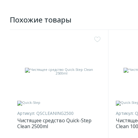
Похожие товары
Артикул:
QSCLEANING2500
Артикул:
Q
Чистящее средство Quick-Step
Чистящее
Clean 2500ml
Clean 10