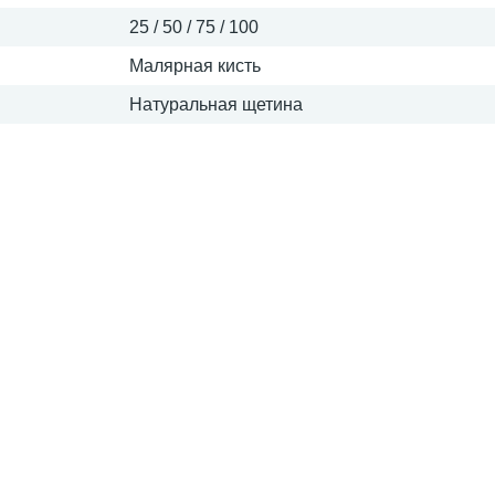
25 / 50 / 75 / 100
Малярная кисть
Натуральная щетина