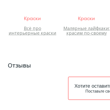
Краски
Краски
Всё про
Малярные лайфхаки:
интерьерные краски
красим по-своему
Отзывы
Хотите оставит
Поставьте св