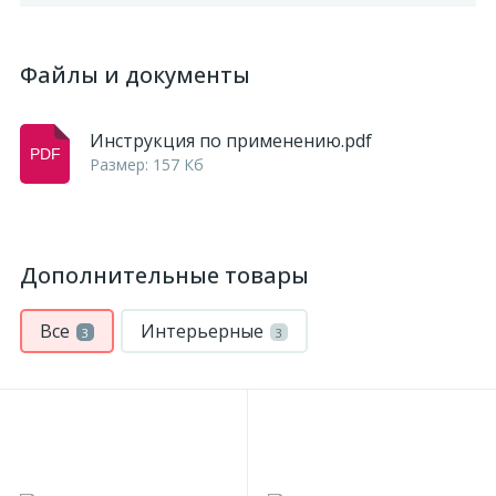
Файлы и документы
Инструкция по применению.pdf
Размер: 157 Кб
Дополнительные товары
Все
Интерьерные
3
3