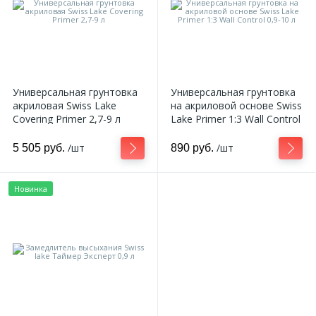
Универсальная грунтовка
Универсальная грунтовка
акриловая Swiss Lake
на акриловой основе Swiss
Covering Primer 2,7-9 л
Lake Primer 1:3 Wall Control
0,9-10 л
/шт
/шт
5 505 руб.
890 руб.
Новинка