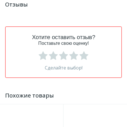
Отзывы
Хотите оставить отзыв?
Поставьте свою оценку!
Сделайте выбор!
Похожие товары