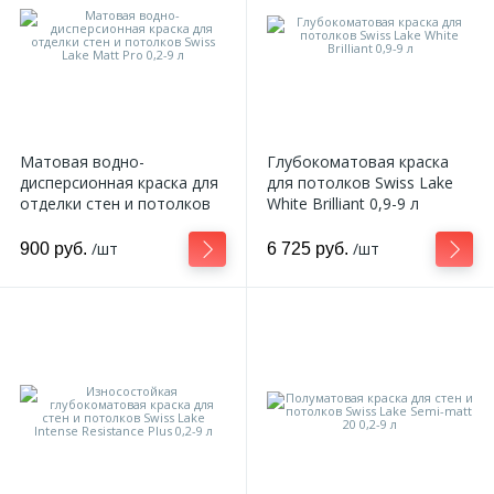
Матовая водно-
Глубокоматовая краска
дисперсионная краска для
для потолков Swiss Lake
отделки стен и потолков
White Brilliant 0,9-9 л
Swiss Lake Matt Pro 0,2-9 л
/шт
/шт
900 руб.
6 725 руб.