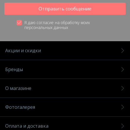
Отправить сообщение
Я даю согласие на обработку моих
персональных данных
Акции и скидки
Бренды
О магазине
Фотогалерея
Оплата и доставка