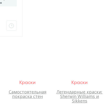
ен
Краски
Краски
Самостоятельная
Легендарные краски:
покраска стен
Sherwin Williams и
Sikkens