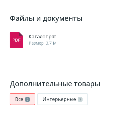
Файлы и документы
Каталог.pdf
Размер: 3.7 M
Дополнительные товары
Все
Интерьерные
7
7