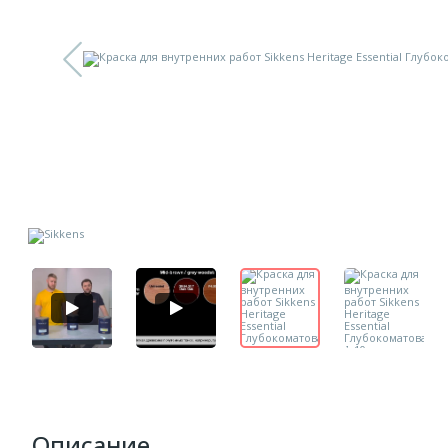
Описание