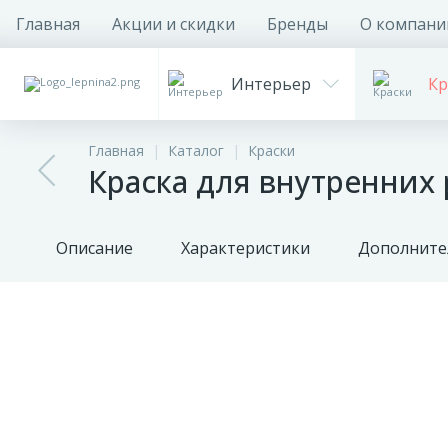
Главная
Акции и скидки
Бренды
О компани
Интерьер
Кр
Главная
Каталог
Краски
Краска для внутренних р
Описание
Характеристики
Дополните