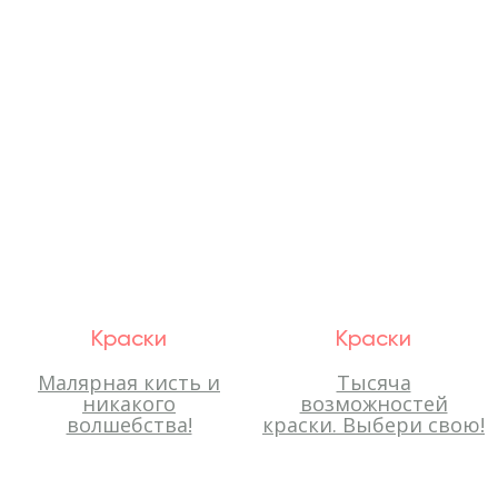
Краски
Краски
Малярная кисть и
Тысяча
никакого
возможностей
волшебства!
краски. Выбери свою!