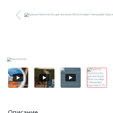
Описание