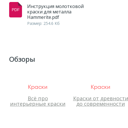
Инструкция молотковой
краски для металла
Hammerite.pdf
Размер: 254.6 Кб
Обзоры
Краски
Краски
Всё про
Краски от древност
интерьерные краски
до современности