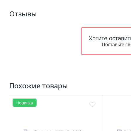
Отзывы
Хотите оставит
Поставьте св
Похожие товары
Новинка