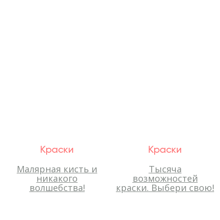
Краски
Краски
Малярная кисть и
Тысяча
никакого
возможностей
волшебства!
краски. Выбери свою!