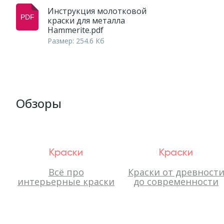
Инструкция молотковой
краски для металла
Hammerite.pdf
Размер: 254.6 Кб
Обзоры
Краски
Краски
Всё про
Краски от древност
интерьерные краски
до современности