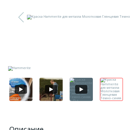
Описание