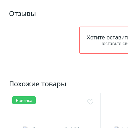
Отзывы
Хотите оставит
Поставьте св
Похожие товары
Новинка