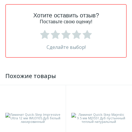
Хотите оставить отзыв?
Поставьте свою оценку!
Сделайте выбор!
Похожие товары