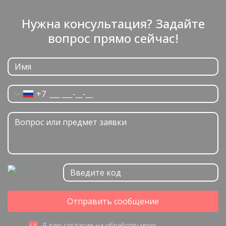
Нужна консультация? Задайте
вопрос прямо сейчас!
+7
Отправить сообщение
Я даю согласие на обработку моих