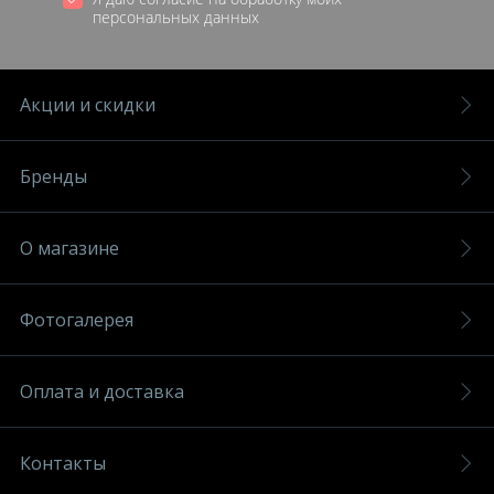
персональных данных
Акции и скидки
Бренды
О магазине
Фотогалерея
Оплата и доставка
Контакты