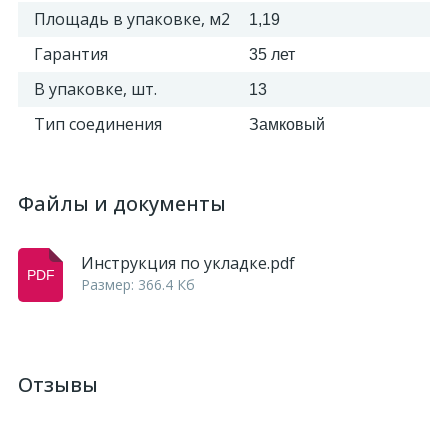
Площадь в упаковке, м2
1,19
2
Гарантия
Пилястры цветные
35 лет
В упаковке, шт.
13
177
Уголки цветные
Тип соединения
Замковый
Файлы и документы
Инструкция по укладке.pdf
Размер: 366.4 Кб
Отзывы