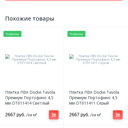
Похожие товары
Новинка
Новинка
Плитка ПВХ Docke Tavola
Плитка ПВХ Docke Tavola
Премиум Портофино 4,5
Премиум Портофино 4,5
мм DT011414 Светлый
мм DT011411 Серый
/за м²
/за м²
2667 руб.
2667 руб.