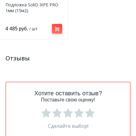
Подложка SoliD IXPE PRO
1мм (15м2)
/ шт
4 485 руб.
Отзывы
Хотите оставить отзыв?
Поставьте свою оценку!
Сделайте выбор!