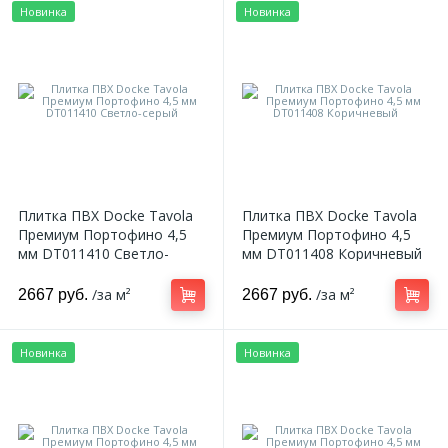
Новинка
Новинка
Плитка ПВХ Docke Tavola
Плитка ПВХ Docke Tavola
Премиум Портофино 4,5
Премиум Портофино 4,5
мм DT011410 Светло-
мм DT011408 Коричневый
серый
/за м²
/за м²
2667 руб.
2667 руб.
Новинка
Новинка