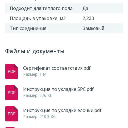
Подходит для теплого пола
Да
Площадь в упаковке, м2
2,233
Тип соединения
Замковый
Файлы и документы
Сертификат соответствия.pdf
Размер: 1 M
Инструкция по укладке SPC.pdf
Размер: 676 Кб
Инструкция по укладке елочки.pdf
Размер: 210.3 Кб