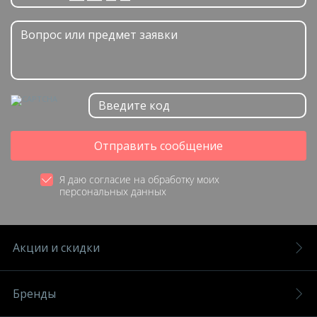
Отправить сообщение
Я даю согласие на обработку моих
персональных данных
Акции и скидки
Бренды