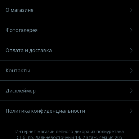
О магазине
Фотогалерея
Оплата и доставка
Контакты
Дисклеймер
Политика конфиденциальности
Интернет-магазин лепного декора из полиуретана
СПб, пр. Дальневосточный 14, 2 этаж, секция 205