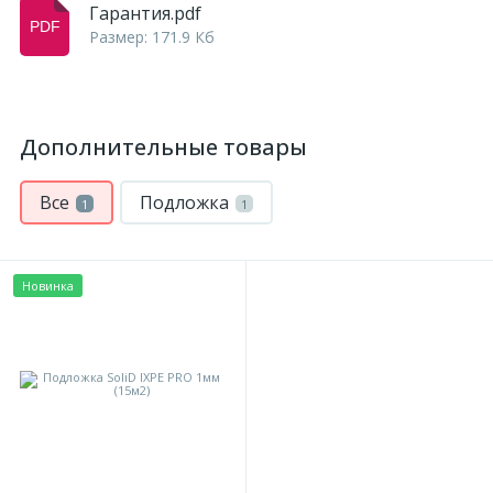
Гарантия.pdf
Размер: 171.9 Кб
Дополнительные товары
Все
Подложка
1
1
Новинка