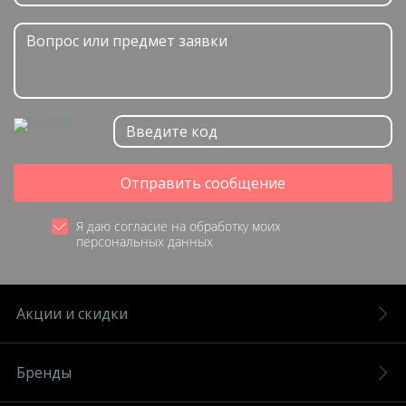
Отправить сообщение
Я даю согласие на обработку моих
персональных данных
Акции и скидки
Бренды