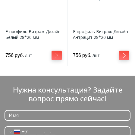
F-профиль Витраж Дизайн
F-профиль Витраж Дизайн
Белый 28*20 мм
Антрацит 28*20 мм
/шт
/шт
756 руб.
756 руб.
Нужна консультация? Задайте
вопрос прямо сейчас!
+7