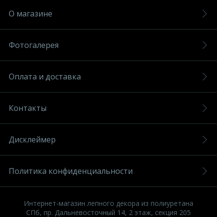
О магазине
Фотогалерея
Оплата и доставка
Контакты
Дисклеймер
Политика конфиденциальности
Интернет-магазин лепного декора из полиуретана
СПб, пр. Дальневосточный 14, 2 этаж, секция 205