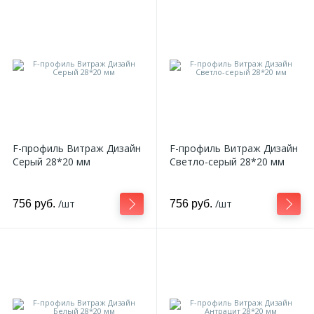
F-профиль Витраж Дизайн
F-профиль Витраж Дизайн
Серый 28*20 мм
Светло-серый 28*20 мм
/шт
/шт
756 руб.
756 руб.