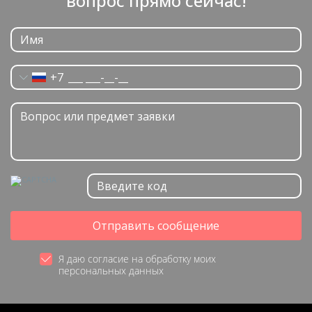
вопрос прямо сейчас!
+7
Отправить сообщение
Я даю согласие на обработку моих
персональных данных