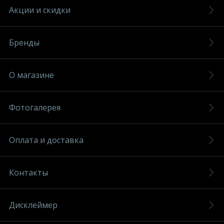
Акции и скидки
Бренды
О магазине
Фотогалерея
Оплата и доставка
Контакты
Дисклеймер