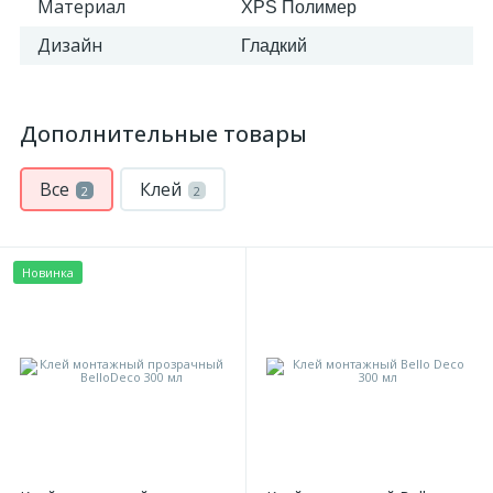
Материал
XPS Полимер
Дизайн
Гладкий
Дополнительные товары
Все
Клей
2
2
Новинка