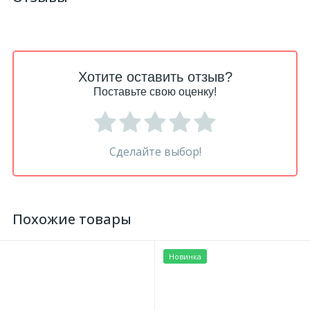
Хотите оставить отзыв?
Поставьте свою оценку!
Сделайте выбор!
Похожие товары
Новинка