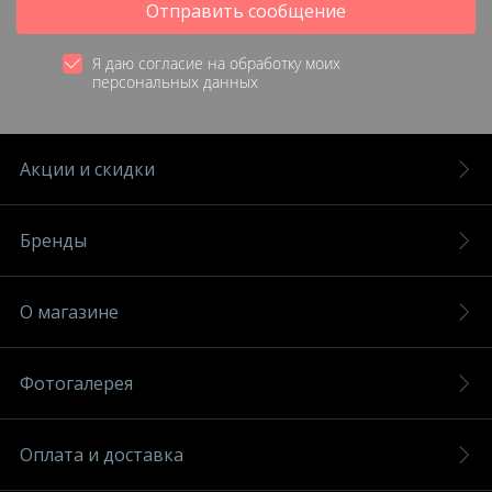
Отправить сообщение
Я даю согласие на обработку моих
персональных данных
Акции и скидки
Бренды
О магазине
Фотогалерея
Оплата и доставка