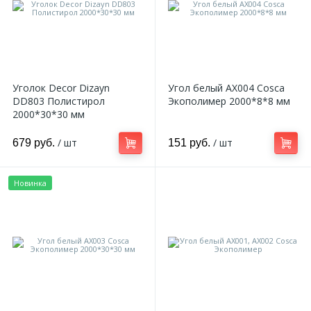
Уголок Decor Dizayn
Угол белый AX004 Cosca
DD803 Полистирол
Экополимер 2000*8*8 мм
2000*30*30 мм
/ шт
/ шт
679 руб.
151 руб.
Новинка