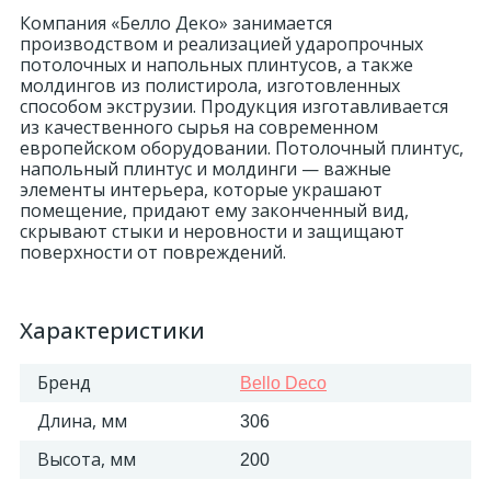
Компания «Белло Деко» занимается
производством и реализацией ударопрочных
потолочных и напольных плинтусов, а также
молдингов из полистирола, изготовленных
способом экструзии. Продукция изготавливается
из качественного сырья на современном
европейском оборудовании. Потолочный плинтус,
напольный плинтус и молдинги — важные
элементы интерьера, которые украшают
помещение, придают ему законченный вид,
скрывают стыки и неровности и защищают
поверхности от повреждений.
Характеристики
Бренд
Bello Deco
Длина, мм
306
Высота, мм
200