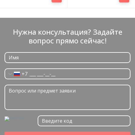
Нужна консультация? Задайте
вопрос прямо сейчас!
+7