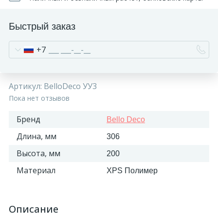
Быстрый заказ
+7
Артикул:
BelloDeco УУ3
Пока нет отзывов
Бренд
Bello Deco
Длина, мм
306
Высота, мм
200
Материал
XPS Полимер
Описание