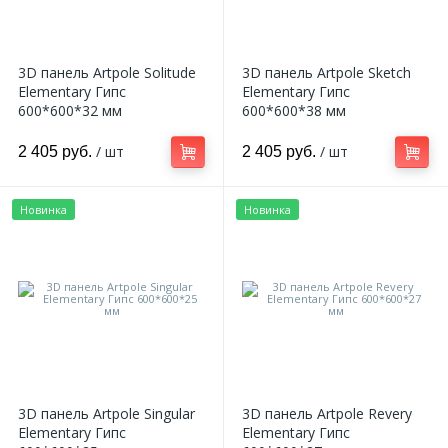
3D панель Artpole Solitude
3D панель Artpole Sketch
Elementary Гипс
Elementary Гипс
600*600*32 мм
600*600*38 мм
/ шт
/ шт
2 405 руб.
2 405 руб.
Новинка
Новинка
3D панель Artpole Singular
3D панель Artpole Revery
Elementary Гипс
Elementary Гипс