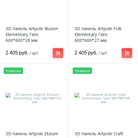
3D панель Artpole Illusion
3D панель Artpole Folk
Elementary Гипс
Elementary Гипс
600*600*26 мм
600*600*27 мм
/ шт
/ шт
2 405 руб.
2 405 руб.
Новинка
Новинка
3D панель Artpole Elizium
3D панель Artpole Craft