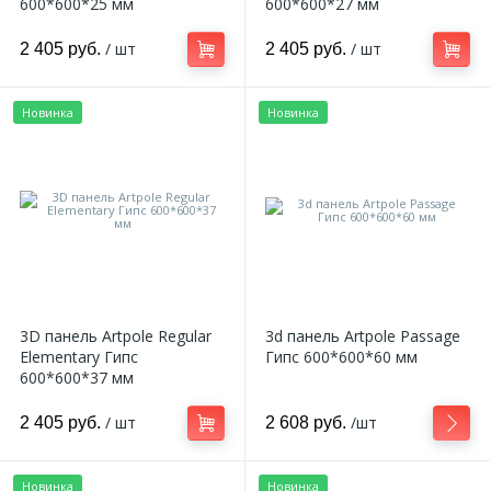
600*600*25 мм
600*600*27 мм
/ шт
/ шт
2 405 руб.
2 405 руб.
Новинка
Новинка
3D панель Artpole Regular
3d панель Artpole Passage
Elementary Гипс
Гипс 600*600*60 мм
600*600*37 мм
/ шт
/шт
2 405 руб.
2 608 руб.
Новинка
Новинка