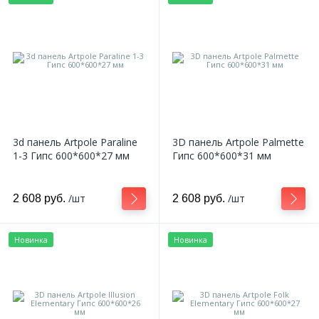
3d панель Artpole Paraline
3D панель Artpole Palmette
1-3 Гипс 600*600*27 мм
Гипс 600*600*31 мм
/шт
/шт
2 608 руб.
2 608 руб.
Новинка
Новинка