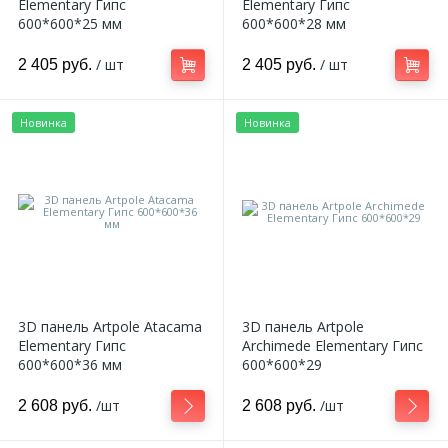
Elementary Гипс
Elementary Гипс
600*600*25 мм
600*600*28 мм
/ шт
/ шт
2 405 руб.
2 405 руб.
Новинка
Новинка
3D панель Artpole Atacama
3D панель Artpole
Elementary Гипс
Archimede Elementary Гипс
600*600*36 мм
600*600*29
/шт
/шт
2 608 руб.
2 608 руб.