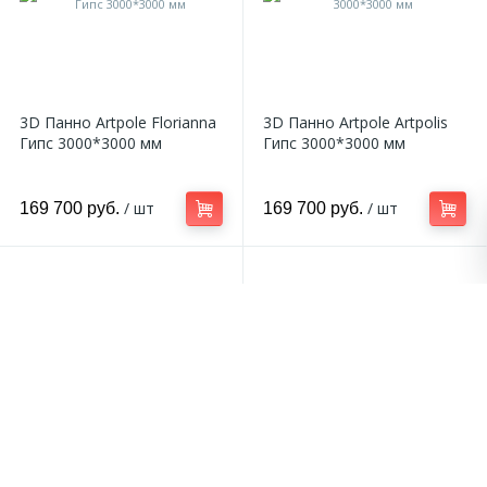
3D Панно Artpole Florianna
3D Панно Artpole Artpolis
Гипс 3000*3000 мм
Гипс 3000*3000 мм
/ шт
/ шт
169 700 руб.
169 700 руб.