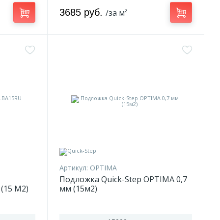
3685 руб.
/за м²
Артикул:
OPTIMA
Подложка Quick-Step OPTIMA 0,7
(15 M2)
мм (15м2)