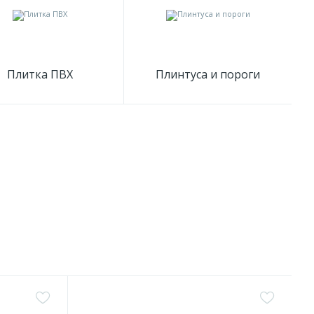
Плитка ПВХ
Плинтуса и пороги