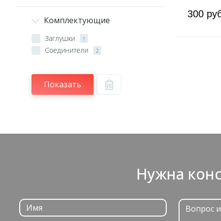
300 руб
Комплектующие
Заглушки
1
Соединители
2
Показать
Нужна конс