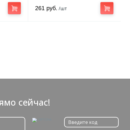
261 руб.
/шт
ямо сейчас!