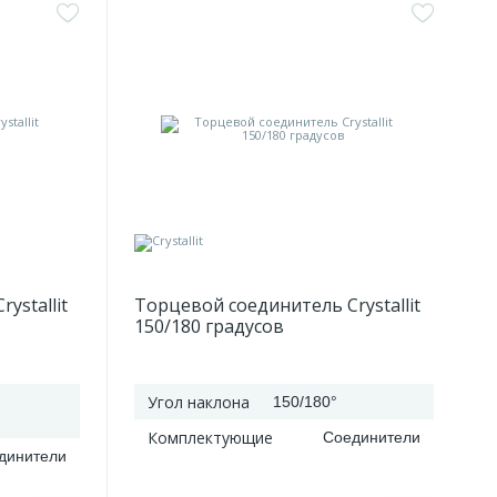
ystallit
Торцевой соединитель Crystallit
150/180 градусов
Угол наклона
150/180°
Комплектующие
Соединители
динители