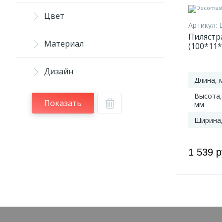
Цвет
Артикул:
Пилястр
Материал
(100*11
Дизайн
Длина, 
Высота,
Показать
мм
Ширина
1 539 