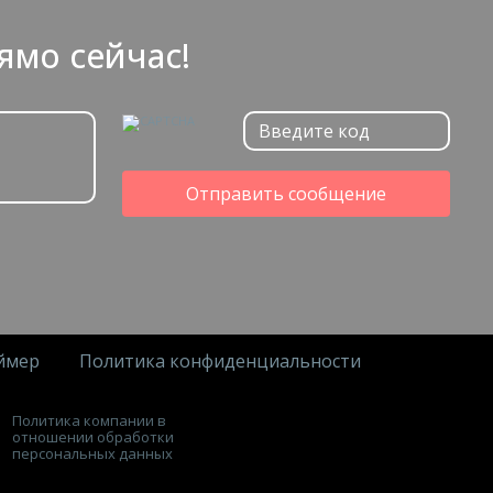
ямо сейчас!
Отправить сообщение
ймер
Политика конфиденциальности
Политика компании в
отношении обработки
персональных данных