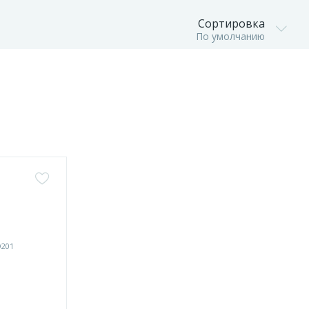
Сортировка
По умолчанию