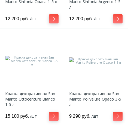
Marito Sinfonia Opaca 1-5 л
Marito Sinfonia Argento 1-5
л
/шт
/шт
12 200 руб.
12 200 руб.
Краска декоративная San
Краска декоративная San
Marito Ottocenture Bianco
Marito Polivelure Opaco 3-5
1-5 л
л
/шт
/шт
15 100 руб.
9 290 руб.