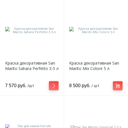
Краска декоративная San
Краска декоративная San
Marito Sahara Perfetto 3-5 л
Marito Mix Colore 5 л
/шт
/ шт
7 570 руб.
8 500 руб.