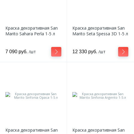
Краска декоративная San
Краска декоративная San
Marito Sahara Perla 1-5 л
Marito Seta Spessa 3D 1-5 л
/шт
/шт
7 090 руб.
12 330 руб.
Краска декоративная San
Краска декоративная San