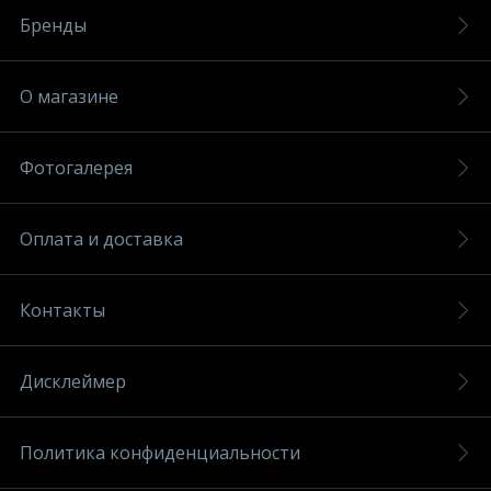
Бренды
О магазине
Фотогалерея
Оплата и доставка
Контакты
Дисклеймер
Политика конфиденциальности