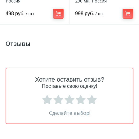
Россия
290 мл, Россия
/ шт
/ шт
498 руб.
998 руб.
Отзывы
Хотите оставить отзыв?
Поставьте свою оценку!
Сделайте выбор!