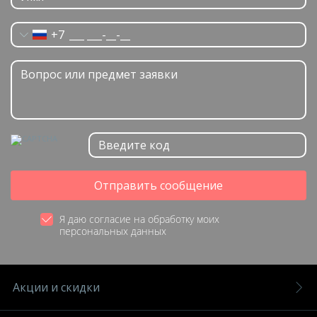
+7
Отправить сообщение
Я даю согласие на обработку моих
персональных данных
Акции и скидки