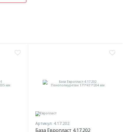
Артикул:
4.17.202
База Европласт 4.17.202