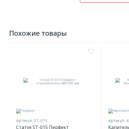
Похожие товары
Артикул:
ST-015
Артикул:
4
Статуя ST-015 Перфект
Капитель