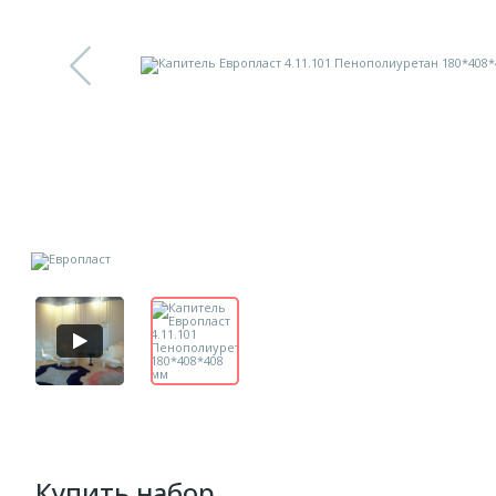
Купить набор