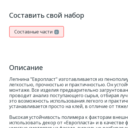
Составить свой набор
Составные части
0
Описание
Лепнина "Европласт" изготавливается из пенополи
легкостью, прочностью и практичностью. Он устойч
монтаже. Все изделия предварительно загрунтован
проводит анализ поступающего сырья, отбирая луч
это возможность использования легкого и практич
устанавливается просто на клей, в отличие от тяжел
Высокая устойчивость полимера к факторам внешн
использовать декор от «Европласта» и в качестве 