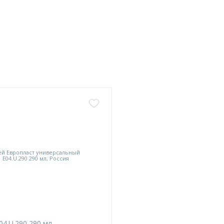
04.U.290 290 мл