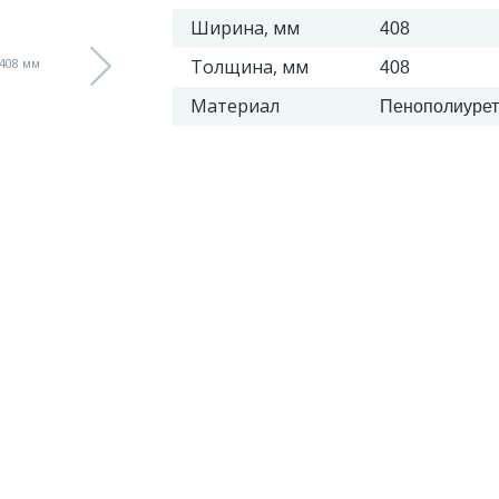
Ширина, мм
408
Толщина, мм
408
Материал
Пенополиурет