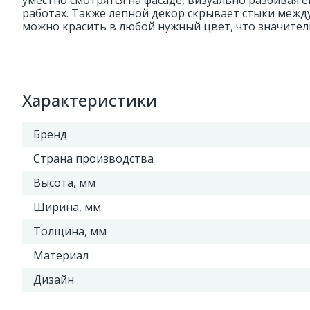
уместно смотрятся на фасаде, визуально разбивая 
работах. Также лепной декор скрывает стыки межд
можно красить в любой нужный цвет, что значител
Характеристики
Бренд
Страна производства
Высота, мм
Ширина, мм
Толщина, мм
Материал
Дизайн