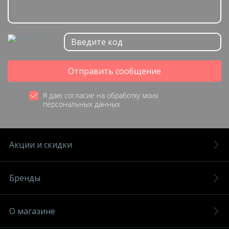
Отправить сообщение
Я даю согласие на обработку моих
персональных данных
Акции и скидки
Бренды
О магазине