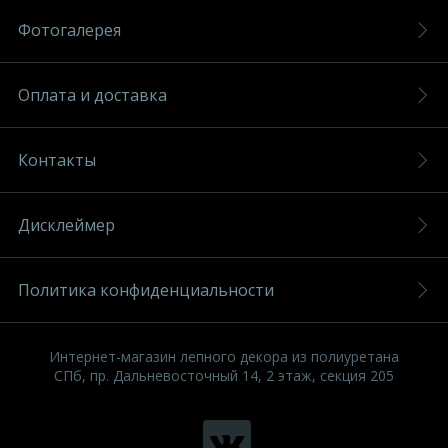
Фотогалерея
Оплата и доставка
Контакты
Дисклеймер
Политика конфиденциальности
Интернет-магазин лепного декора из полиуретана
СПб, пр. Дальневосточный 14, 2 этаж, секция 205