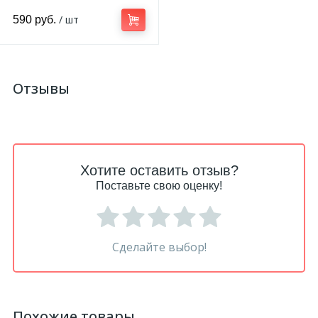
/ шт
590 руб.
Отзывы
Хотите оставить отзыв?
Поставьте свою оценку!
Сделайте выбор!
Похожие товары