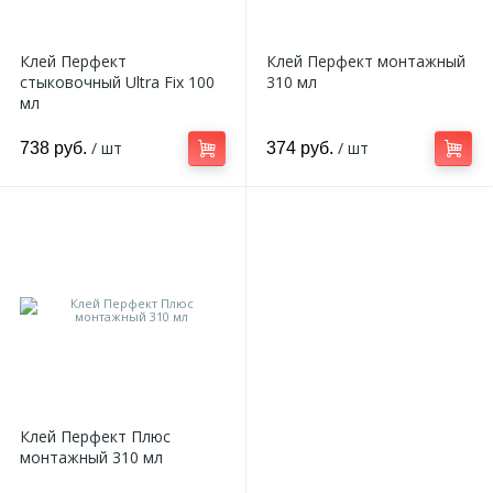
Клей Перфект
Клей Перфект монтажный
стыковочный Ultra Fix 100
310 мл
мл
/ шт
/ шт
738 руб.
374 руб.
Клей Перфект Плюс
монтажный 310 мл