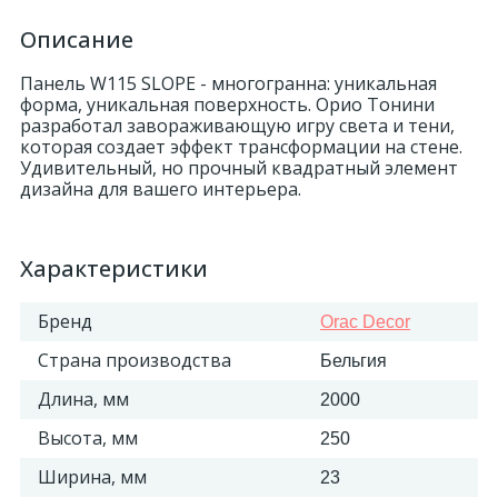
Описание
Панель W115 SLOPE - многогранна: уникальная
форма, уникальная поверхность. Орио Тонини
разработал завораживающую игру света и тени,
которая создает эффект трансформации на стене.
Удивительный, но прочный квадратный элемент
дизайна для вашего интерьера.
Характеристики
Бренд
Orac Decor
Страна производства
Бельгия
Длина, мм
2000
Высота, мм
250
Ширина, мм
23