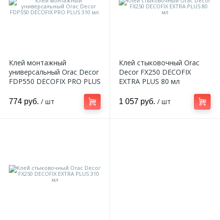
Клей монтажный
Клей стыковочный Orac
универсальный Orac Decor
Decor FX250 DECOFIX
FDP550 DECOFIX PRO PLUS
EXTRA PLUS 80 мл
310 мл.
/ шт
/ шт
774 руб.
1 057 руб.