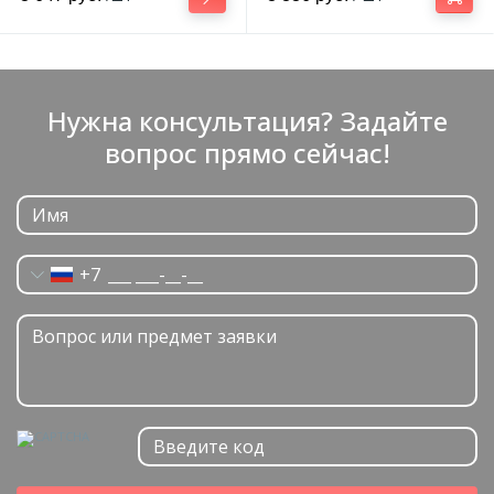
Нужна консультация? Задайте
вопрос прямо сейчас!
+7