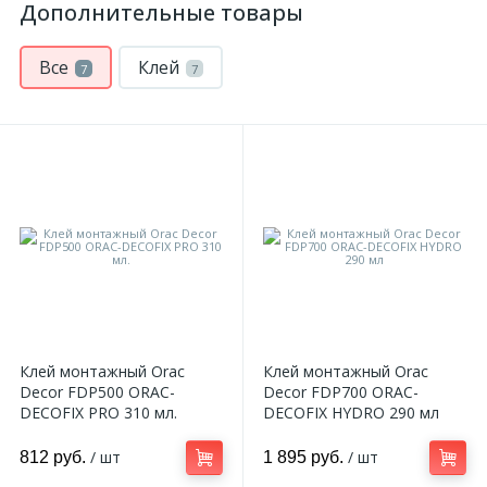
Дополнительные товары
Все
Клей
7
7
Клей монтажный Orac
Клей монтажный Orac
Decor FDP500 ORAC-
Decor FDP700 ORAC-
DECOFIX PRO 310 мл.
DECOFIX HYDRO 290 мл
/ шт
/ шт
812 руб.
1 895 руб.