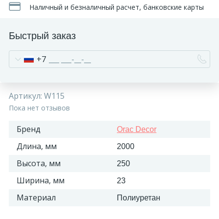
Наличный и безналичный расчет, банковские карты
Быстрый заказ
+7
Артикул:
W115
Пока нет отзывов
Бренд
Orac Decor
Длина, мм
2000
Высота, мм
250
Ширина, мм
23
Материал
Полиуретан