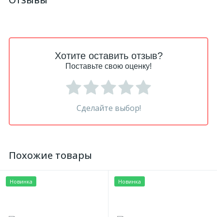
Хотите оставить отзыв?
Поставьте свою оценку!
Сделайте выбор!
Похожие товары
Новинка
Новинка