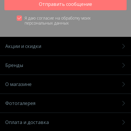
Отправить сообщение
Я даю согласие на обработку моих
персональных данных
Акции и скидки
Бренды
О магазине
Фотогалерея
Оплата и доставка