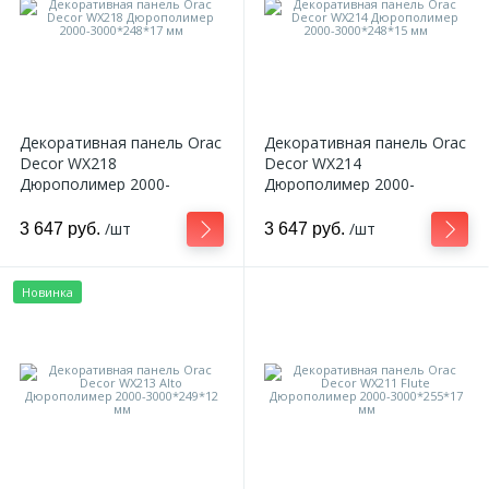
Декоративная панель Orac
Декоративная панель Orac
Decor WX218
Decor WX214
Дюрополимер 2000-
Дюрополимер 2000-
3000*248*17 мм
3000*248*15 мм
/шт
/шт
3 647 руб.
3 647 руб.
Новинка