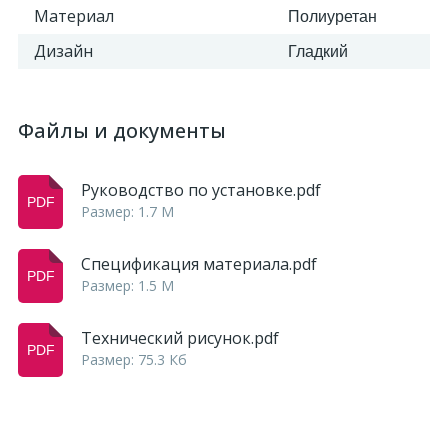
Материал
Полиуретан
Дизайн
Гладкий
Файлы и документы
Руководство по установке.pdf
Размер: 1.7 M
Спецификация материала.pdf
Размер: 1.5 M
Технический рисунок.pdf
Размер: 75.3 Кб