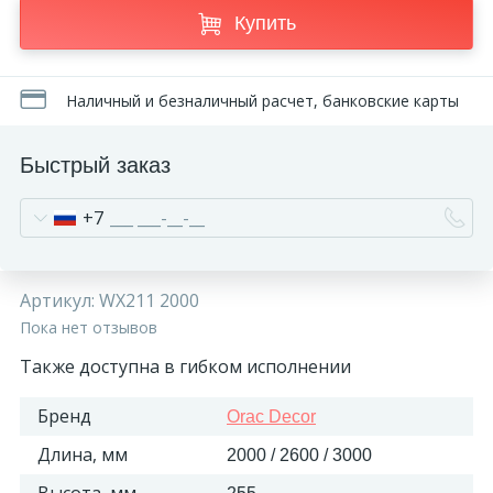
Купить
Наличный и безналичный расчет, банковские карты
Быстрый заказ
+7
Артикул:
WX211 2000
Пока нет отзывов
Также доступна в гибком исполнении
Бренд
Orac Decor
Длина, мм
2000 / 2600 / 3000