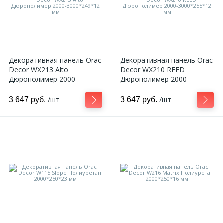
Декоративная панель Orac
Декоративная панель Orac
Decor WX213 Alto
Decor WX210 REED
Дюрополимер 2000-
Дюрополимер 2000-
3000*249*12 мм
3000*255*12 мм
/шт
/шт
3 647 руб.
3 647 руб.