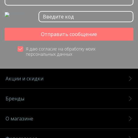
Отправить сообщение
Я даю согласие на обработку моих
персональных данных
Акции и скидки
Бренды
О магазине