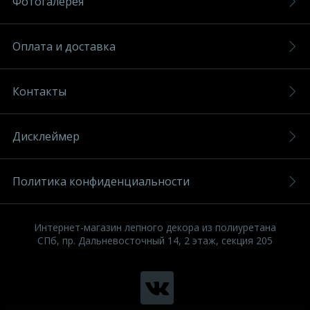
Фотогалерея
Оплата и доставка
Контакты
Дисклеймер
Политика конфиденциальности
Интернет-магазин лепного декора из полиуретана
СПб, пр. Дальневосточный 14, 2 этаж, секция 205