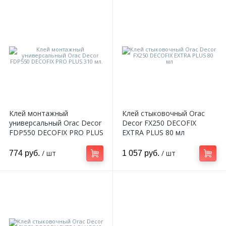
Клей монтажный
Клей стыковочный Orac
универсальный Orac Decor
Decor FX250 DECOFIX
FDP550 DECOFIX PRO PLUS
EXTRA PLUS 80 мл
310 мл.
/ шт
/ шт
774 руб.
1 057 руб.