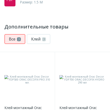
Размер: 1.5 M
Дополнительные товары
Все
Клей
7
7
Клей монтажный Orac
Клей монтажный Orac