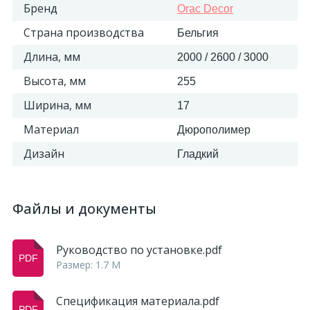
Бренд
Orac Decor
Страна производства
Бельгия
Длина, мм
2000 / 2600 / 3000
Высота, мм
255
Ширина, мм
17
Материал
Дюрополимер
Дизайн
Гладкий
Файлы и документы
Руководство по установке.pdf
Размер: 1.7 M
Спецификация материала.pdf