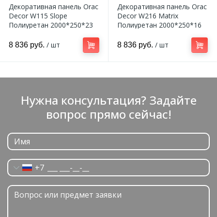
Декоративная панель Orac
Декоративная панель Orac
Decor W115 Slope
Decor W216 Matrix
Полиуретан 2000*250*23
Полиуретан 2000*250*16
мм
мм
/ шт
/ шт
8 836 руб.
8 836 руб.
Нужна консультация? Задайте
вопрос прямо сейчас!
+7