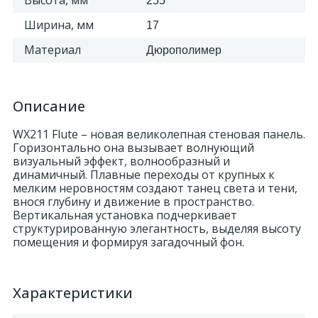
Высота, мм
255
Ширина, мм
17
Материал
Дюрополимер
Описание
WX211 Flute – новая великолепная стеновая панель.
Горизонтально она вызывает волнующий
визуальный эффект, волнообразный и
динамичный. Плавные переходы от крупных к
мелким неровностям создают танец света и тени,
внося глубину и движение в пространство.
Вертикальная установка подчеркивает
структурированную элегантность, выделяя высоту
помещения и формируя загадочный фон.
Характеристики