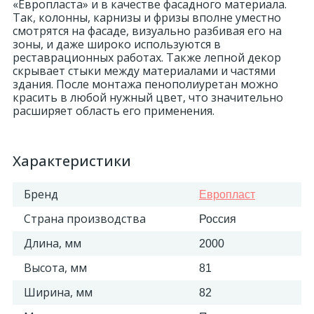
«Европласта» и в качестве фасадного материала.
Так, колонны, карнизы и фризы вполне уместно
смотрятся на фасаде, визуально разбивая его на
зоны, и даже широко используются в
реставрационных работах. Также лепной декор
скрывает стыки между материалами и частями
здания. После монтажа пенополиуретан можно
красить в любой нужный цвет, что значительно
расширяет область его применения.
Характеристики
Бренд
Европласт
Страна производства
Россия
Длина, мм
2000
Высота, мм
81
Ширина, мм
82