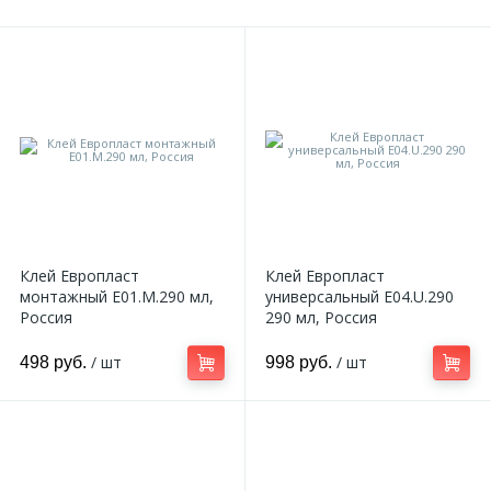
Клей Европласт
Клей Европласт
монтажный E01.M.290 мл,
универсальный E04.U.290
Россия
290 мл, Россия
/ шт
/ шт
498 руб.
998 руб.