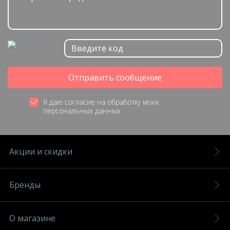
Отправить сообщение
Я даю согласие на обработку моих
персональных данных
Акции и скидки
Бренды
О магазине