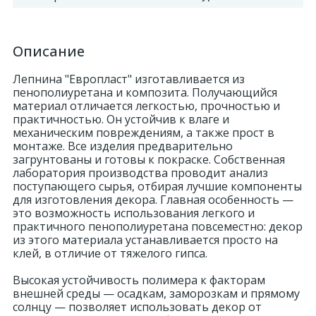
Описание
Лепнина "Европласт" изготавливается из
пенополиуретана и композита. Получающийся
материал отличается легкостью, прочностью и
практичностью. Он устойчив к влаге и
механическим повреждениям, а также прост в
монтаже. Все изделия предварительно
загрунтованы и готовы к покраске. Собственная
лаборатория производства проводит анализ
поступающего сырья, отбирая лучшие компоненты
для изготовления декора. Главная особенность —
это возможность использования легкого и
практичного пенополиуретана повсеместно: декор
из этого материала устанавливается просто на
клей, в отличие от тяжелого гипса.
Высокая устойчивость полимера к факторам
внешней среды — осадкам, заморозкам и прямому
солнцу — позволяет использовать декор от