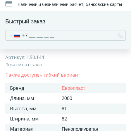
Наличный и безналичный расчет, банковские карты
Быстрый заказ
+7
Артикул:
1.50.144
Пока нет отзывов
Также доступен гибкий вариант
Бренд
Европласт
Длина, мм
2000
Высота, мм
81
Ширина, мм
82
Материал
Пенополиуретан