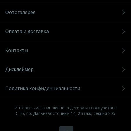
Фотогалерея
Оплата и доставка
Контакты
Дисклеймер
Политика конфиденциальности
Интернет-магазин лепного декора из полиуретана
СПб, пр. Дальневосточный 14, 2 этаж, секция 205