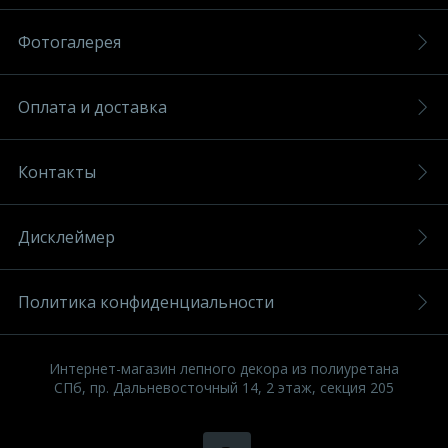
Фотогалерея
Оплата и доставка
Контакты
Дисклеймер
Политика конфиденциальности
Интернет-магазин лепного декора из полиуретана
СПб, пр. Дальневосточный 14, 2 этаж, секция 205