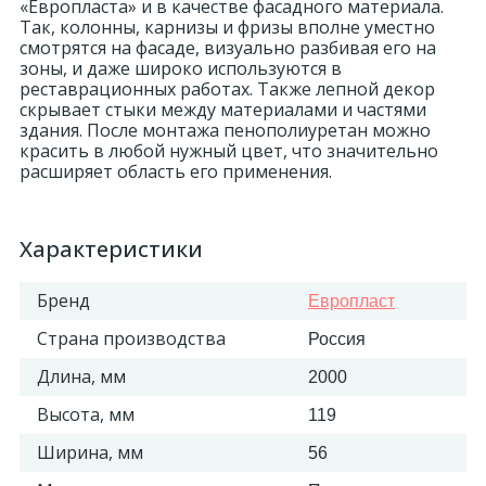
«Европласта» и в качестве фасадного материала.
Так, колонны, карнизы и фризы вполне уместно
смотрятся на фасаде, визуально разбивая его на
зоны, и даже широко используются в
реставрационных работах. Также лепной декор
скрывает стыки между материалами и частями
здания. После монтажа пенополиуретан можно
красить в любой нужный цвет, что значительно
расширяет область его применения.
Характеристики
Бренд
Европласт
Страна производства
Россия
Длина, мм
2000
Высота, мм
119
Ширина, мм
56