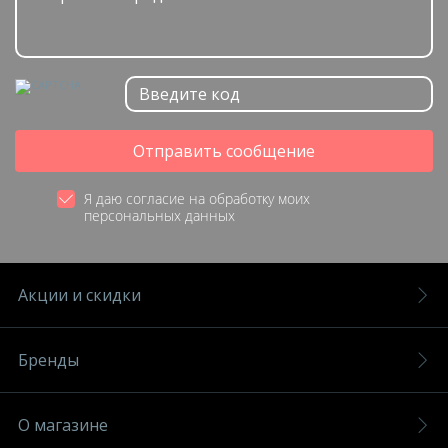
Отправить сообщение
Я даю согласие на обработку моих
персональных данных
Акции и скидки
Бренды
О магазине