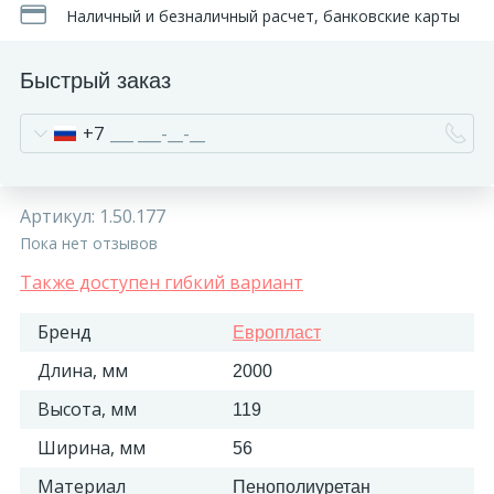
Наличный и безналичный расчет, банковские карты
Быстрый заказ
+7
Артикул:
1.50.177
Пока нет отзывов
Также доступен гибкий вариант
Бренд
Европласт
Длина, мм
2000
Высота, мм
119
Ширина, мм
56
Материал
Пенополиуретан