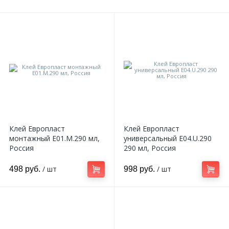
Клей Европласт
Клей Европласт
монтажный E01.M.290 мл,
универсальный E04.U.290
Россия
290 мл, Россия
/ шт
/ шт
498 руб.
998 руб.