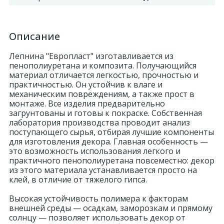
Описание
Лепнина "Европласт" изготавливается из
пенополиуретана и композита. Получающийся
материал отличается легкостью, прочностью и
практичностью. Он устойчив к влаге и
механическим повреждениям, а также прост в
монтаже. Все изделия предварительно
загрунтованы и готовы к покраске. Собственная
лаборатория производства проводит анализ
поступающего сырья, отбирая лучшие компоненты
для изготовления декора. Главная особенность —
это возможность использования легкого и
практичного пенополиуретана повсеместно: декор
из этого материала устанавливается просто на
клей, в отличие от тяжелого гипса.
Высокая устойчивость полимера к факторам
внешней среды — осадкам, заморозкам и прямому
солнцу — позволяет использовать декор от