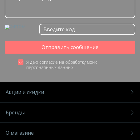
Отправить сообщение
Я даю согласие на обработку моих
персональных данных
Акции и скидки
Бренды
О магазине