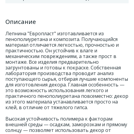
Описание
Лепнина "Европласт" изготавливается из
пенополиуретана и композита. Получающийся
материал отличается легкостью, прочностью и
практичностью. Он устойчив к влаге и
механическим повреждениям, а также прост в
монтаже. Все изделия предварительно
загрунтованы и готовы к покраске. Собственная
лаборатория производства проводит анализ
поступающего сырья, отбирая лучшие компоненты
для изготовления декора. Главная особенность —
это возможность использования легкого и
практичного пенополиуретана повсеместно: декор
из этого материала устанавливается просто на
клей, в отличие от тяжелого гипса.
Высокая устойчивость полимера к факторам
внешней среды — осадкам, заморозкам и прямому
солнцу — позволяет использовать декор от