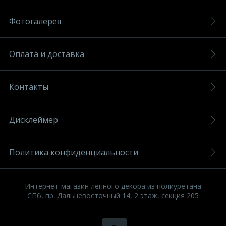
Фотогалерея
Оплата и доставка
Контакты
Дисклеймер
Политика конфиденциальности
Интернет-магазин лепного декора из полиуретана
СПб, пр. Дальневосточный 14, 2 этаж, секция 205