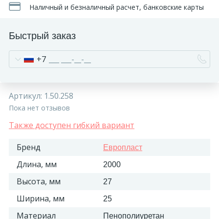
Наличный и безналичный расчет, банковские карты
Быстрый заказ
+7
Артикул:
1.50.258
Пока нет отзывов
Также доступен гибкий вариант
Бренд
Европласт
Длина, мм
2000
Высота, мм
27
Ширина, мм
25
Материал
Пенополиуретан