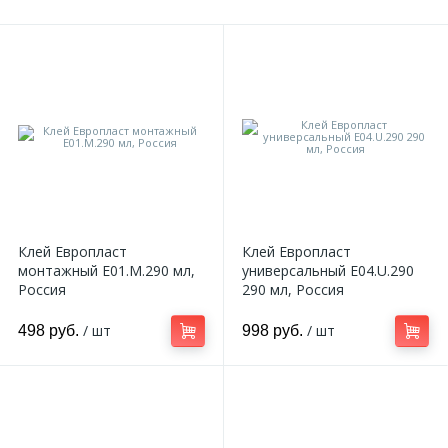
Клей Европласт
Клей Европласт
монтажный E01.M.290 мл,
универсальный E04.U.290
Россия
290 мл, Россия
/ шт
/ шт
498 руб.
998 руб.