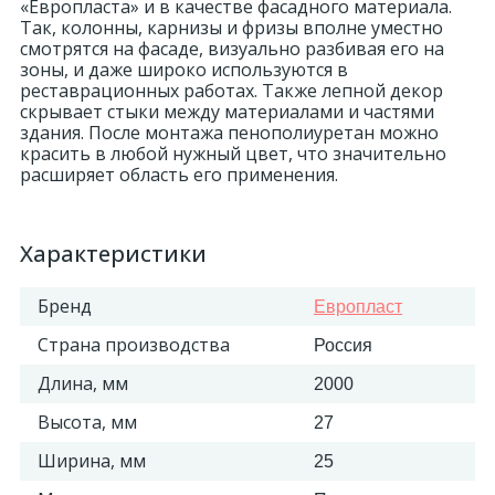
«Европласта» и в качестве фасадного материала.
Так, колонны, карнизы и фризы вполне уместно
смотрятся на фасаде, визуально разбивая его на
зоны, и даже широко используются в
реставрационных работах. Также лепной декор
скрывает стыки между материалами и частями
здания. После монтажа пенополиуретан можно
красить в любой нужный цвет, что значительно
расширяет область его применения.
Характеристики
Бренд
Европласт
Страна производства
Россия
Длина, мм
2000
Высота, мм
27
Ширина, мм
25