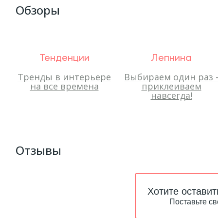
Обзоры
Тенденции
Лепнина
Тренды в интерьере
Выбираем один раз 
на все времена
приклеиваем
навсегда!
Отзывы
Хотите оставит
Поставьте св