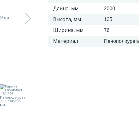
Длина, мм
2000
Высота, мм
105
Ширина, мм
76
Материал
Пенополиурет