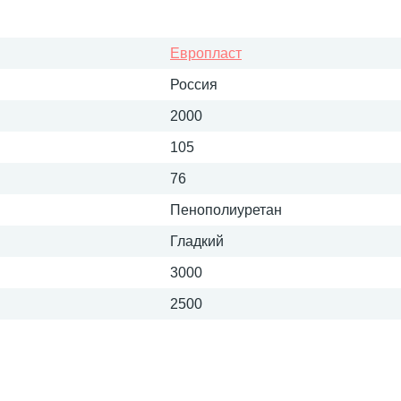
Европласт
Россия
2000
105
76
Пенополиуретан
Гладкий
3000
2500