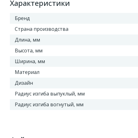
Характеристики
Бренд
Страна производства
Длина, мм
Высота, мм
Ширина, мм
Материал
Дизайн
Радиус изгиба выпуклый, мм
Радиус изгиба вогнутый, мм