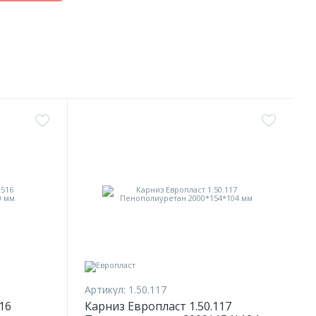
Артикул:
1.50.117
16
Карниз Европласт 1.50.117