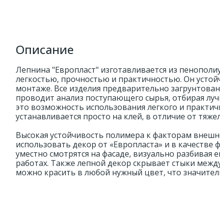
Описание
Лепнина "Европласт" изготавливается из пенополи
легкостью, прочностью и практичностью. Он устойч
монтаже. Все изделия предварительно загрунтован
проводит анализ поступающего сырья, отбирая луч
это возможность использования легкого и практич
устанавливается просто на клей, в отличие от тяжел
Высокая устойчивость полимера к факторам внешн
использовать декор от «Европласта» и в качестве 
уместно смотрятся на фасаде, визуально разбивая 
работах. Также лепной декор скрывает стыки межд
можно красить в любой нужный цвет, что значител