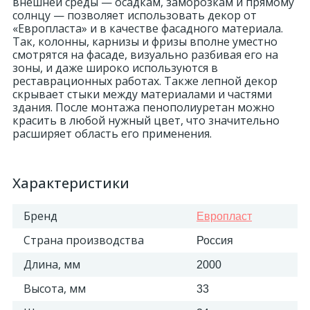
внешней среды — осадкам, заморозкам и прямому
солнцу — позволяет использовать декор от
«Европласта» и в качестве фасадного материала.
Так, колонны, карнизы и фризы вполне уместно
смотрятся на фасаде, визуально разбивая его на
зоны, и даже широко используются в
реставрационных работах. Также лепной декор
скрывает стыки между материалами и частями
здания. После монтажа пенополиуретан можно
красить в любой нужный цвет, что значительно
расширяет область его применения.
Характеристики
Бренд
Европласт
Страна производства
Россия
Длина, мм
2000
Высота, мм
33