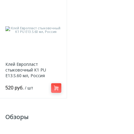
Клей Европласт
стыковочный К1 PU
E13.S.60 мл, Россия
/ шт
520 руб.
Обзоры