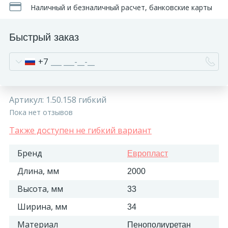
Наличный и безналичный расчет, банковские карты
Быстрый заказ
+7
Артикул:
1.50.158 гибкий
Пока нет отзывов
Также доступен не гибкий вариант
Бренд
Европласт
Длина, мм
2000
Высота, мм
33
Ширина, мм
34
Материал
Пенополиуретан