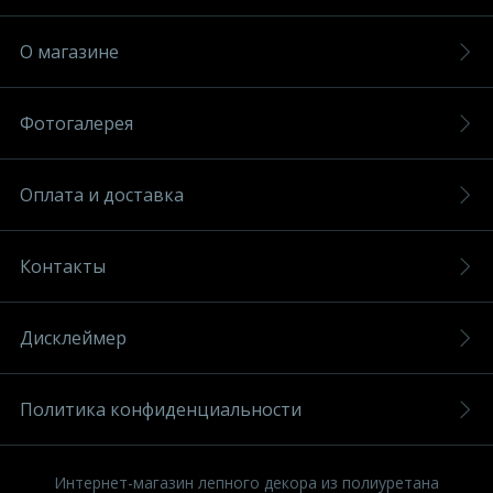
О магазине
Фотогалерея
Оплата и доставка
Контакты
Дисклеймер
Политика конфиденциальности
Интернет-магазин лепного декора из полиуретана