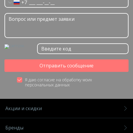
+7
Отправить сообщение
Я даю согласие на обработку моих
персональных данных
Акции и скидки
Бренды