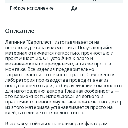
Гибкое исполнение
Да
Описание
Лепнина "Европласт" изготавливается из
пенополиуретана и композита. Получающийся
материал отличается легкостью, прочностью и
практичностью. Он устойчив к влаге и
механическим повреждениям, а также прост в
монтаже. Все изделия предварительно
загрунтованы и готовы к покраске. Собственная
лаборатория производства проводит анализ
поступающего сырья, отбирая лучшие компоненты
для изготовления декора. Главная особенность —
это возможность использования легкого и
практичного пенополиуретана повсеместно: декор
из этого материала устанавливается просто на
клей, в отличие от тяжелого гипса.
Высокая устойчивость полимера к факторам