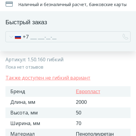
Наличный и безналичный расчет, банковские карты
Быстрый заказ
+7
Артикул:
1.50.160 гибкий
Пока нет отзывов
Также доступен не гибкий вариант
Бренд
Европласт
Длина, мм
2000
Высота, мм
50
Ширина, мм
70
Материал
Пенополиуретан