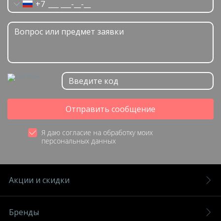
+7
Отправить сообщение
Я даю согласие на обработку моих
персональных данных
Акции и скидки
Бренды