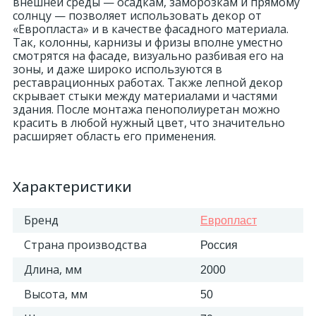
внешней среды — осадкам, заморозкам и прямому
солнцу — позволяет использовать декор от
«Европласта» и в качестве фасадного материала.
Так, колонны, карнизы и фризы вполне уместно
смотрятся на фасаде, визуально разбивая его на
зоны, и даже широко используются в
реставрационных работах. Также лепной декор
скрывает стыки между материалами и частями
здания. После монтажа пенополиуретан можно
красить в любой нужный цвет, что значительно
расширяет область его применения.
Характеристики
Бренд
Европласт
Страна производства
Россия
Длина, мм
2000
Высота, мм
50