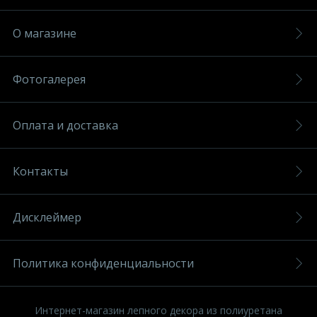
О магазине
Фотогалерея
Оплата и доставка
Контакты
Дисклеймер
Политика конфиденциальности
Интернет-магазин лепного декора из полиуретана