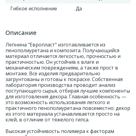
Гибкое исполнение
Да
Описание
Лепнина "Европласт" изготавливается из
пенополиуретана и композита. Получающийся
материал отличается легкостью, прочностью и
практичностью. Он устойчив к влаге и
механическим повреждениям, а также прост в
монтаже. Все изделия предварительно
загрунтованы и готовы к покраске. Собственная
лаборатория производства проводит анализ
поступающего сырья, отбирая лучшие компоненты
для изготовления декора. Главная особенность —
это возможность использования легкого и
практичного пенополиуретана повсеместно: декор
из этого материала устанавливается просто на
клей, в отличие от тяжелого гипса.
Высокая устойчивость полимера к факторам