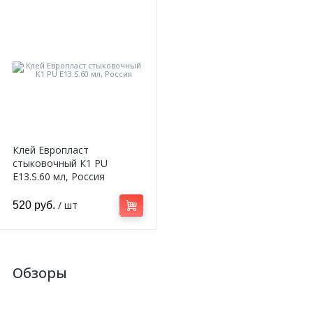
Клей Европласт
стыковочный К1 PU
E13.S.60 мл, Россия
/ шт
520 руб.
Обзоры