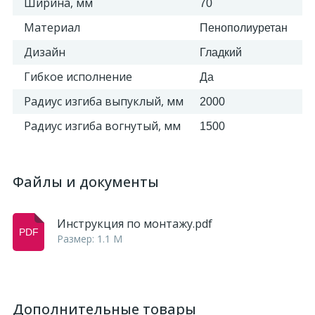
Ширина, мм
70
Материал
Пенополиуретан
Дизайн
Гладкий
Гибкое исполнение
Да
Радиус изгиба выпуклый, мм
2000
Радиус изгиба вогнутый, мм
1500
Файлы и документы
Инструкция по монтажу.pdf
Размер: 1.1 M
Дополнительные товары