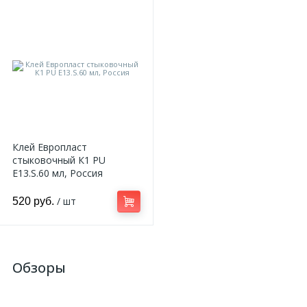
Клей Европласт
стыковочный К1 PU
E13.S.60 мл, Россия
/ шт
520 руб.
Обзоры