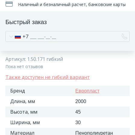
Наличный и безналичный расчет, банковские карты
Быстрый заказ
+7
Артикул:
1.50.171 гибкий
Пока нет отзывов
Также доступен не гибкий вариант
Бренд
Европласт
Длина, мм
2000
Высота, мм
45
Ширина, мм
30
Материал
Пенополиуретан