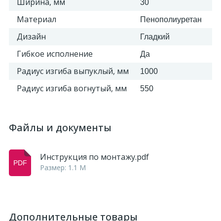
Ширина, мм
30
Материал
Пенополиуретан
Дизайн
Гладкий
Гибкое исполнение
Да
Радиус изгиба выпуклый, мм
1000
Радиус изгиба вогнутый, мм
550
Файлы и документы
Инструкция по монтажу.pdf
Размер: 1.1 M
Дополнительные товары