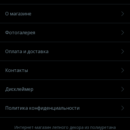
О магазине
Фотогалерея
Оплата и доставка
Контакты
Дисклеймер
Политика конфиденциальности
Интернет-магазин лепного декора из полиуретана