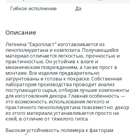
Гибкое исполнение
Да
Описание
Лепнина "Европласт" изготавливается из
пенополиуретана и композита. Получающийся
материал отличается легкостью, прочностью и
практичностью. Он устойчив к влаге и
механическим повреждениям, а также прост в
монтаже. Все изделия предварительно
загрунтованы и готовы к покраске. Собственная
лаборатория производства проводит анализ
поступающего сырья, отбирая лучшие компоненты
для изготовления декора. Главная особенность —
это возможность использования легкого и
практичного пенополиуретана повсеместно: декор
из этого материала устанавливается просто на
клей, в отличие от тяжелого гипса.
Высокая устойчивость полимера к факторам