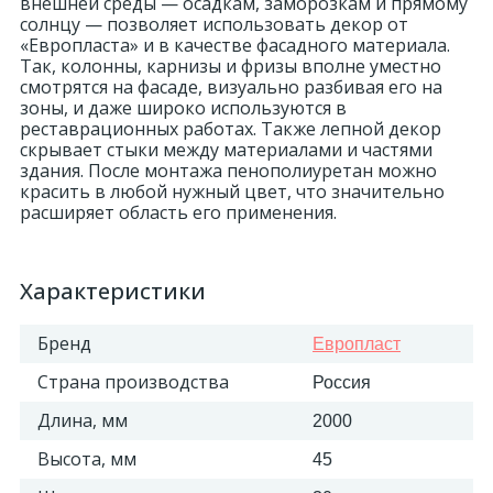
внешней среды — осадкам, заморозкам и прямому
солнцу — позволяет использовать декор от
«Европласта» и в качестве фасадного материала.
Так, колонны, карнизы и фризы вполне уместно
смотрятся на фасаде, визуально разбивая его на
зоны, и даже широко используются в
реставрационных работах. Также лепной декор
скрывает стыки между материалами и частями
здания. После монтажа пенополиуретан можно
красить в любой нужный цвет, что значительно
расширяет область его применения.
Характеристики
Бренд
Европласт
Страна производства
Россия
Длина, мм
2000
Высота, мм
45