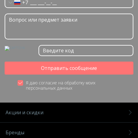
+7
Отправить сообщение
Я даю согласие на обработку моих
персональных данных
Акции и скидки
Бренды