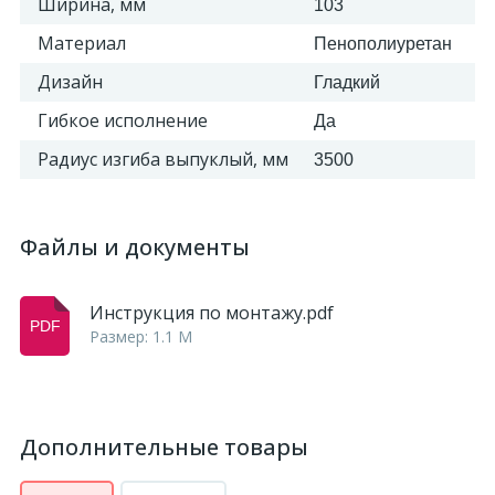
Ширина, мм
103
Материал
Пенополиуретан
Дизайн
Гладкий
Гибкое исполнение
Да
Радиус изгиба выпуклый, мм
3500
Файлы и документы
Инструкция по монтажу.pdf
Размер: 1.1 M
Дополнительные товары