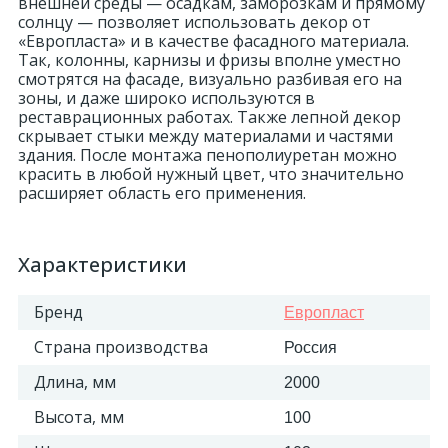
внешней среды — осадкам, заморозкам и прямому
солнцу — позволяет использовать декор от
«Европласта» и в качестве фасадного материала.
Так, колонны, карнизы и фризы вполне уместно
смотрятся на фасаде, визуально разбивая его на
зоны, и даже широко используются в
реставрационных работах. Также лепной декор
скрывает стыки между материалами и частями
здания. После монтажа пенополиуретан можно
красить в любой нужный цвет, что значительно
расширяет область его применения.
Характеристики
Бренд
Европласт
Страна производства
Россия
Длина, мм
2000
Высота, мм
100