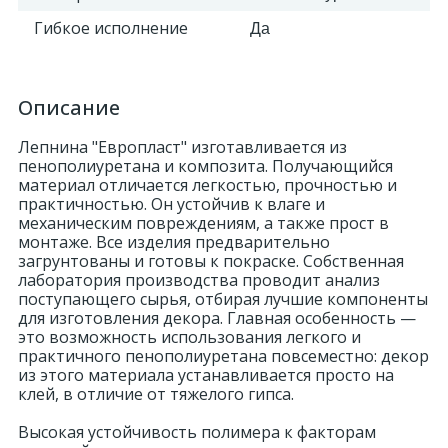
Гибкое исполнение
Да
Описание
Лепнина "Европласт" изготавливается из
пенополиуретана и композита. Получающийся
материал отличается легкостью, прочностью и
практичностью. Он устойчив к влаге и
механическим повреждениям, а также прост в
монтаже. Все изделия предварительно
загрунтованы и готовы к покраске. Собственная
лаборатория производства проводит анализ
поступающего сырья, отбирая лучшие компоненты
для изготовления декора. Главная особенность —
это возможность использования легкого и
практичного пенополиуретана повсеместно: декор
из этого материала устанавливается просто на
клей, в отличие от тяжелого гипса.
Высокая устойчивость полимера к факторам