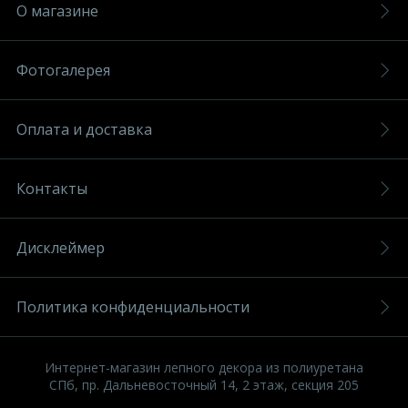
О магазине
Фотогалерея
Оплата и доставка
Контакты
Дисклеймер
Политика конфиденциальности
Интернет-магазин лепного декора из полиуретана
СПб, пр. Дальневосточный 14, 2 этаж, секция 205