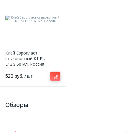
Клей Европласт
стыковочный К1 PU
E13.S.60 мл, Россия
/ шт
520 руб.
Обзоры