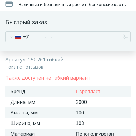
Наличный и безналичный расчет, банковские карты
Быстрый заказ
+7
Артикул:
1.50.261 гибкий
Пока нет отзывов
Также доступен не гибкий вариант
Бренд
Европласт
Длина, мм
2000
Высота, мм
100
Ширина, мм
103
Материал
Пенополиуретан