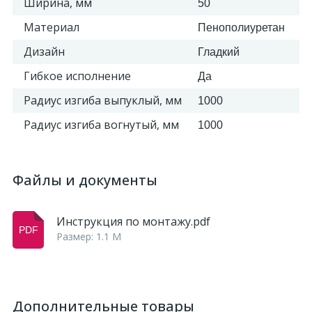
Ширина, мм
50
Материал
Пенополиуретан
Дизайн
Гладкий
Гибкое исполнение
Да
Радиус изгиба выпуклый, мм
1000
Радиус изгиба вогнутый, мм
1000
Файлы и документы
Инструкция по монтажу.pdf
Размер: 1.1 M
Дополнительные товары