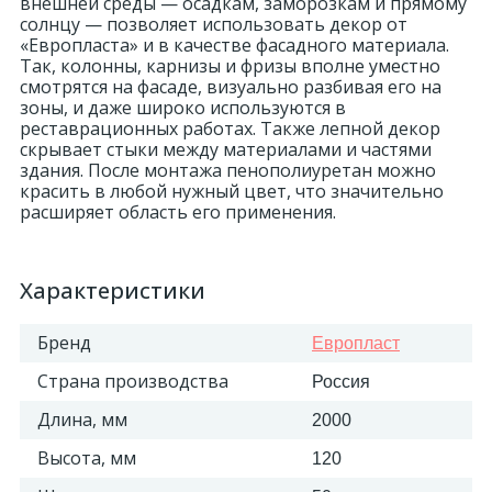
внешней среды — осадкам, заморозкам и прямому
солнцу — позволяет использовать декор от
«Европласта» и в качестве фасадного материала.
Так, колонны, карнизы и фризы вполне уместно
смотрятся на фасаде, визуально разбивая его на
зоны, и даже широко используются в
реставрационных работах. Также лепной декор
скрывает стыки между материалами и частями
здания. После монтажа пенополиуретан можно
красить в любой нужный цвет, что значительно
расширяет область его применения.
Характеристики
Бренд
Европласт
Страна производства
Россия
Длина, мм
2000
Высота, мм
120