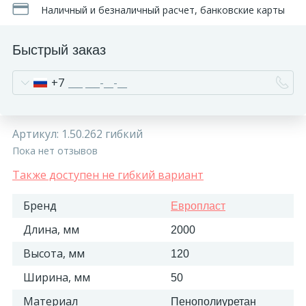
Наличный и безналичный расчет, банковские карты
Быстрый заказ
+7
Артикул:
1.50.262 гибкий
Пока нет отзывов
Также доступен не гибкий вариант
Бренд
Европласт
Длина, мм
2000
Высота, мм
120
Ширина, мм
50
Материал
Пенополиуретан