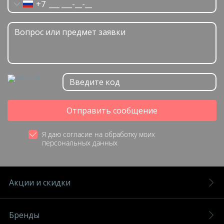
+7
Отправить сообщение
Я даю согласие на обработку моих
персональных данных
Акции и скидки
Бренды