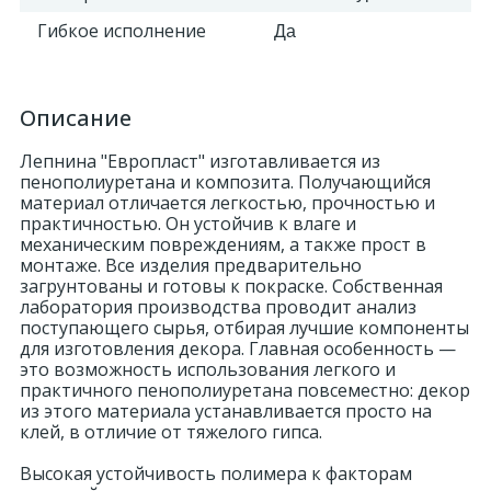
Гибкое исполнение
Да
Описание
Лепнина "Европласт" изготавливается из
пенополиуретана и композита. Получающийся
материал отличается легкостью, прочностью и
практичностью. Он устойчив к влаге и
механическим повреждениям, а также прост в
монтаже. Все изделия предварительно
загрунтованы и готовы к покраске. Собственная
лаборатория производства проводит анализ
поступающего сырья, отбирая лучшие компоненты
для изготовления декора. Главная особенность —
это возможность использования легкого и
практичного пенополиуретана повсеместно: декор
из этого материала устанавливается просто на
клей, в отличие от тяжелого гипса.
Высокая устойчивость полимера к факторам