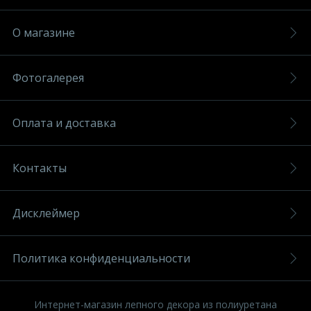
О магазине
Фотогалерея
Оплата и доставка
Контакты
Дисклеймер
Политика конфиденциальности
Интернет-магазин лепного декора из полиуретана