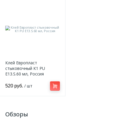
Клей Европласт
стыковочный К1 PU
E13.S.60 мл, Россия
/ шт
520 руб.
Обзоры