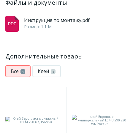
Файлы и документы
Инструкция по монтажу.pdf
Размер: 1.1 M
Дополнительные товары
Все
Клей
3
3