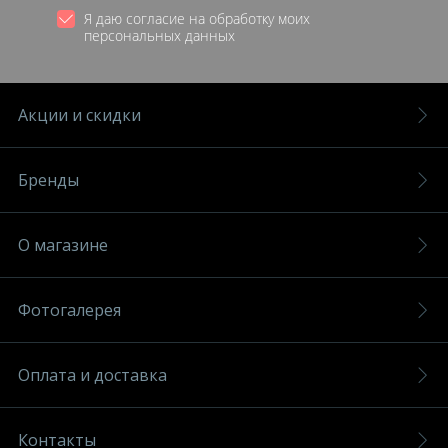
Я даю согласие на обработку моих
персональных данных
Акции и скидки
Бренды
О магазине
Фотогалерея
Оплата и доставка
Контакты