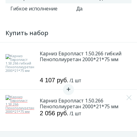
Гибкое исполнение
Да
Купить набор
Карниз Европласт 1.50.266 гибкий
Пенополиуретан 2000*21*75 мм
4 107 руб.
/1 шт
Карниз Европласт 1.50.266
Пенополиуретан 2000*21*75 мм
2 056 руб.
/1 шт