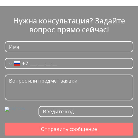
Нужна консультация? Задайте
вопрос прямо сейчас!
+7
Отправить сообщение