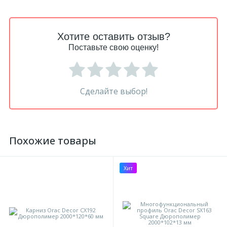
Хотите оставить отзыв?
Поставьте свою оценку!
Сделайте выбор!
Похожие товары
Хит