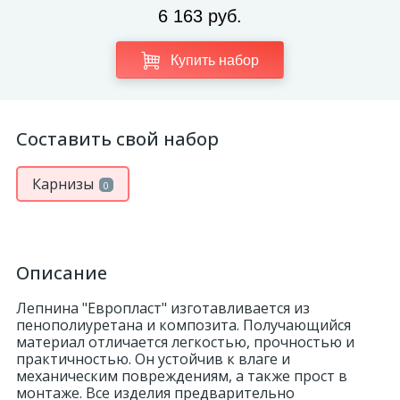
6 163 руб.
Купить набор
Составить свой набор
Карнизы
0
Описание
Лепнина "Европласт" изготавливается из
пенополиуретана и композита. Получающийся
материал отличается легкостью, прочностью и
практичностью. Он устойчив к влаге и
механическим повреждениям, а также прост в
монтаже. Все изделия предварительно