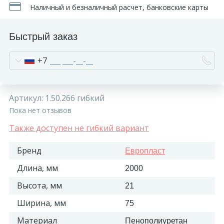
Наличный и безналичный расчет, банковские карты
Быстрый заказ
+7
Артикул:
1.50.266 гибкий
Пока нет отзывов
Также доступен не гибкий вариант
Бренд
Европласт
Длина, мм
2000
Высота, мм
21
Ширина, мм
75
Материал
Пенополиуретан