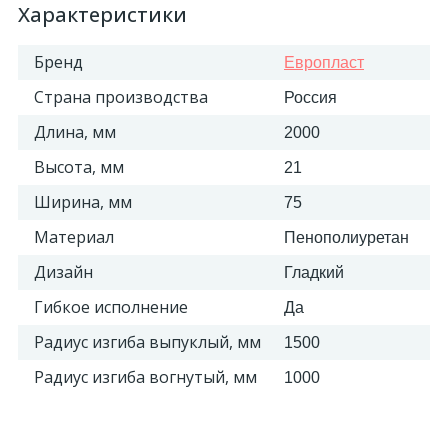
Характеристики
Бренд
Европласт
Страна производства
Россия
Длина, мм
2000
Высота, мм
21
Ширина, мм
75
Материал
Пенополиуретан
Дизайн
Гладкий
Гибкое исполнение
Да
Радиус изгиба выпуклый, мм
1500
Радиус изгиба вогнутый, мм
1000