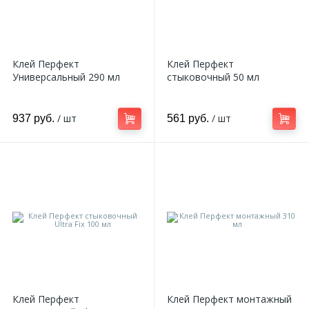
Клей Перфект
Клей Перфект
Универсальный 290 мл
стыковочный 50 мл
/ шт
/ шт
937 руб.
561 руб.
Клей Перфект
Клей Перфект монтажный