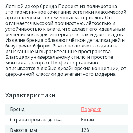
Лепной декор бренда Перфект из полиуретана —
это гармоничное сочетание эстетики классической
архитектуры и современных материалов. Он
отличается высокой прочностью, лёгкостью и
устойчивостью к влаге, что делает его идеальным
решением как для интерьеров, так и для фасадов.
Изделия бренда обладают чёткой детализацией и
безупречной формой, что позволяет создавать
изысканные и выразительные пространства.
Благодаря универсальному стилю и простоте
монтажа, декор от Перфект органично
вписывается в любые дизайнерские концепции, от
сдержанной классики до элегантного модерна.
Характеристики
Бренд
Перфект
Страна производства
Китай
Высота, мм
123