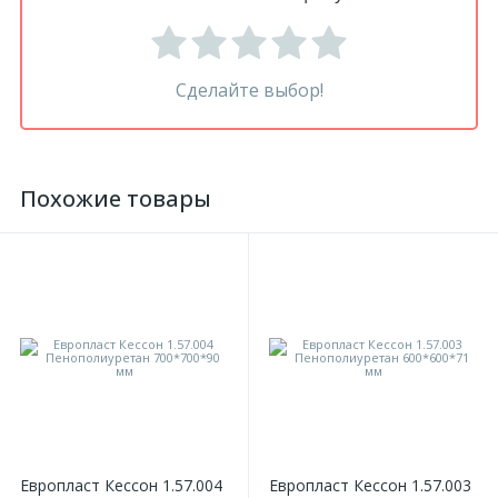
Сделайте выбор!
Похожие товары
Европласт Кессон 1.57.004
Европласт Кессон 1.57.003