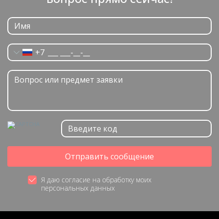
+7
Отправить сообщение
Я даю согласие на обработку моих
персональных данных