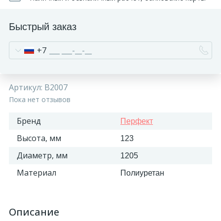
Быстрый заказ
+7
Артикул:
B2007
Пока нет отзывов
Бренд
Перфект
Высота, мм
123
Диаметр, мм
1205
Материал
Полиуретан
Описание