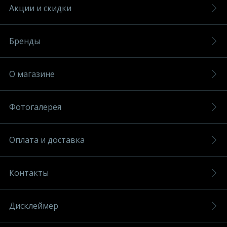
Акции и скидки
Бренды
О магазине
Фотогалерея
Оплата и доставка
Контакты
Дисклеймер