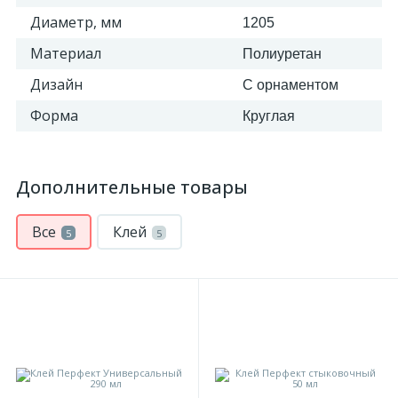
Диаметр, мм
1205
Материал
Полиуретан
Дизайн
С орнаментом
Форма
Круглая
Дополнительные товары
Все
Клей
5
5