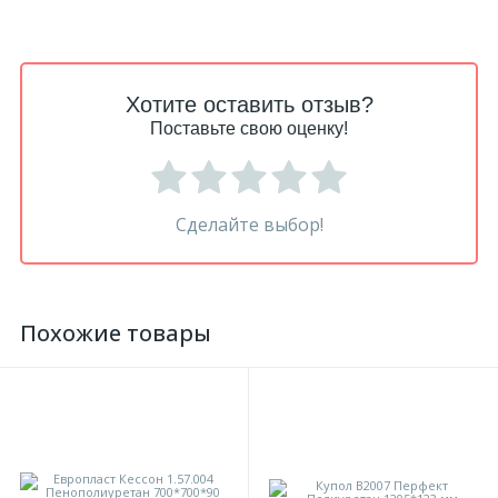
Хотите оставить отзыв?
Поставьте свою оценку!
Сделайте выбор!
Похожие товары