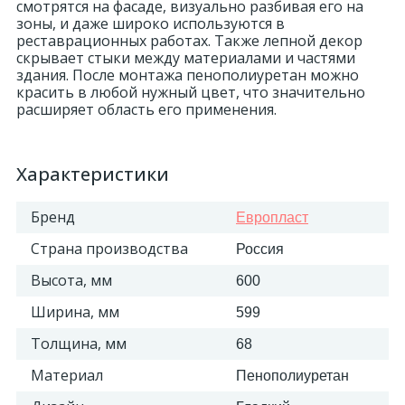
смотрятся на фасаде, визуально разбивая его на
зоны, и даже широко используются в
реставрационных работах. Также лепной декор
скрывает стыки между материалами и частями
здания. После монтажа пенополиуретан можно
красить в любой нужный цвет, что значительно
расширяет область его применения.
Характеристики
Бренд
Европласт
Страна производства
Россия
Высота, мм
600
Ширина, мм
599
Толщина, мм
68
Материал
Пенополиуретан