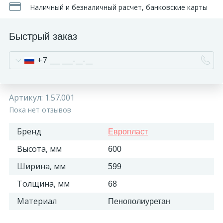
Наличный и безналичный расчет, банковские карты
Быстрый заказ
+7
Артикул:
1.57.001
Пока нет отзывов
Бренд
Европласт
Высота, мм
600
Ширина, мм
599
Толщина, мм
68
Материал
Пенополиуретан