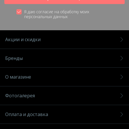
Я даю согласие на обработку моих
персональных данных
Акции и скидки
Бренды
О магазине
Фотогалерея
Оплата и доставка