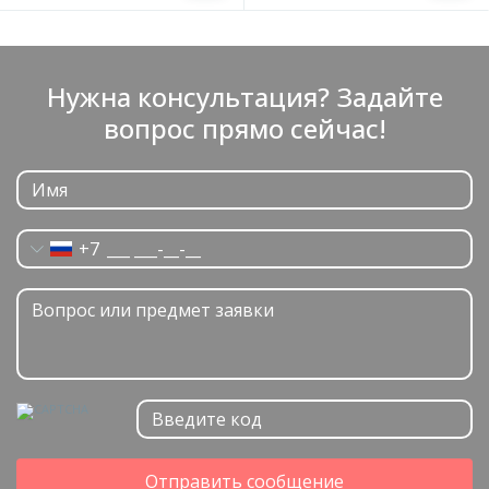
Нужна консультация? Задайте
вопрос прямо сейчас!
+7
Отправить сообщение