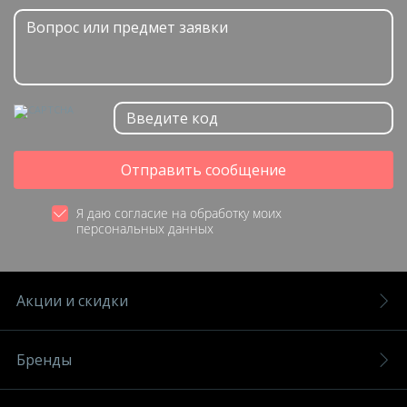
Отправить сообщение
Я даю согласие на обработку моих
персональных данных
Акции и скидки
Бренды