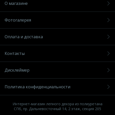
О магазине
Фотогалерея
Оплата и доставка
Контакты
Дисклеймер
Политика конфиденциальности
Интернет-магазин лепного декора из полиуретана
СПб, пр. Дальневосточный 14, 2 этаж, секция 205