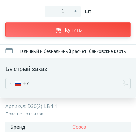
-
+
шт
Купить
Наличный и безналичный расчет, банковские карты
Быстрый заказ
+7
Артикул:
D30(2)-LB4-1
Пока нет отзывов
Бренд
Cosca