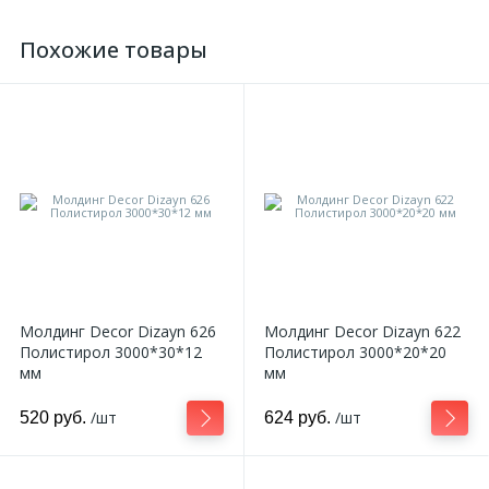
Похожие товары
Молдинг Decor Dizayn 626
Молдинг Decor Dizayn 622
Полистирол 3000*30*12
Полистирол 3000*20*20
мм
мм
/шт
/шт
520 руб.
624 руб.