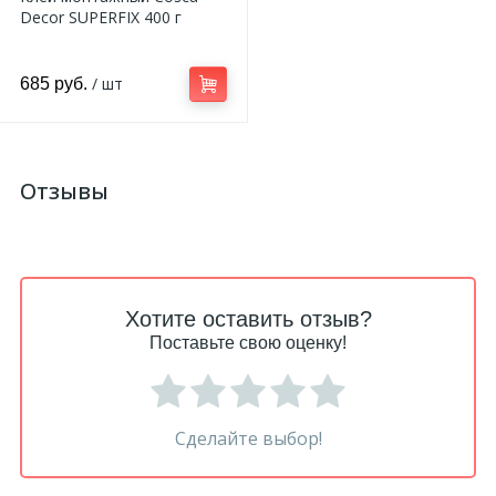
Decor SUPERFIX 400 г
/ шт
685 руб.
Отзывы
Хотите оставить отзыв?
Поставьте свою оценку!
Сделайте выбор!